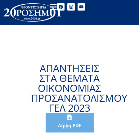
ΑΠΑΝΤΗΣΕΙΣ
ΣΤΑ ΘΕΜΑΤΑ
ΟΙΚΟΝΟΜΙΑΣ
ΠΡΟΣΑΝΑΤΟΛΙΣΜΟΥ
ΓΕΛ 2023
Λήψη PDF