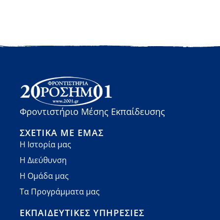
Φροντιστήριο Μέσης Εκπαίδευσης
ΣΧΕΤΙΚΆ ΜΕ ΕΜΆΣ
Η Ιστορία μας
Η Διεύθυνση
Η Ομάδα μας
Τα Προγράμματα μας
ΕΚΠΑΙΔΕΥΤΙΚΈΣ ΥΠΗΡΕΣΊΕΣ