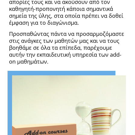
απορίες τους και να ακούσουν από τον
καθηγητή-προπονητή κάποια σημαντικά
σημεία της ύλης, στα οποία πρέπει να δοθεί
έμφαση για το διαγώνισμα.
Προσπαθώντας πάντα να προσαρμοζόμαστε
στις ανάγκες των μαθητών μας και να τους
βοηθάμε σε όλα τα επίπεδα, παρέχουμε
αυτήν την εκπαιδευτική υπηρεσία των add-
on μαθημάτων.