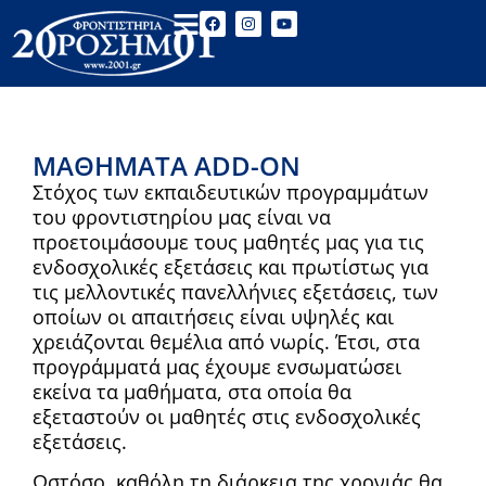
ΜΑΘΉΜΑΤΑ ADD-ON
Στόχος των εκπαιδευτικών προγραμμάτων
του φροντιστηρίου μας είναι να
προετοιμάσουμε τους μαθητές μας για τις
ενδοσχολικές εξετάσεις και πρωτίστως για
τις μελλοντικές πανελλήνιες εξετάσεις, των
οποίων οι απαιτήσεις είναι υψηλές και
χρειάζονται θεμέλια από νωρίς. Έτσι, στα
προγράμματά μας έχουμε ενσωματώσει
εκείνα τα μαθήματα, στα οποία θα
εξεταστούν οι μαθητές στις ενδοσχολικές
εξετάσεις.
Ωστόσο, καθόλη τη διάρκεια της χρονιάς θα