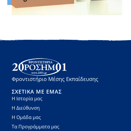
Φροντιστήριο Μέσης Εκπαίδευσης
ΣΧΕΤΙΚΆ ΜΕ ΕΜΆΣ
Η Ιστορία μας
Η Διεύθυνση
Η Ομάδα μας
Τα Προγράμματα μας