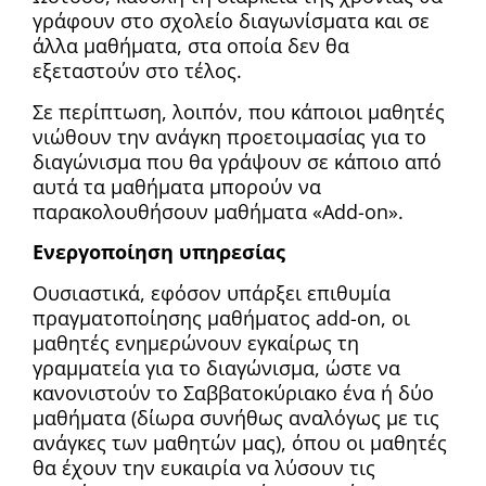
γράφουν στο σχολείο διαγωνίσματα και σε
άλλα μαθήματα, στα οποία δεν θα
εξεταστούν στο τέλος.
Σε περίπτωση, λοιπόν, που κάποιοι μαθητές
νιώθουν την ανάγκη προετοιμασίας για το
διαγώνισμα που θα γράψουν σε κάποιο από
αυτά τα μαθήματα μπορούν να
παρακολουθήσουν μαθήματα «Add-on».
Ενεργοποίηση υπηρεσίας
Ουσιαστικά, εφόσον υπάρξει επιθυμία
πραγματοποίησης μαθήματος add-on, οι
μαθητές ενημερώνουν εγκαίρως τη
γραμματεία για το διαγώνισμα, ώστε να
κανονιστούν το Σαββατοκύριακο ένα ή δύο
μαθήματα (δίωρα συνήθως αναλόγως με τις
ανάγκες των μαθητών μας), όπου οι μαθητές
θα έχουν την ευκαιρία να λύσουν τις