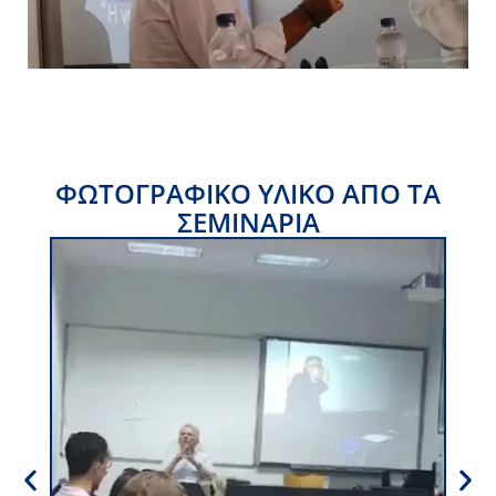
ΦΩΤΟΓΡΑΦΙΚΌ ΥΛΙΚΌ ΑΠΟ ΤΑ
ΣΕΜΙΝΑΡΙΑ