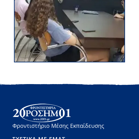
Φροντιστήριο Μέσης Εκπαίδευσης
ΣΧΕΤΙΚΆ ΜΕ ΕΜΆΣ