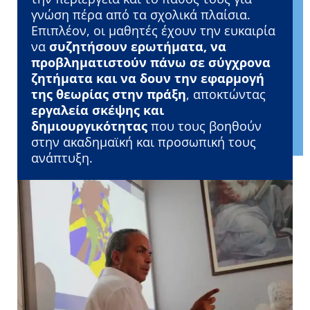
γνώση πέρα από τα σχολικά πλαίσια.
Επιπλέον, οι μαθητές έχουν την ευκαιρία
να
συζητήσουν ερωτήματα, να
προβληματιστούν πάνω σε σύγχρονα
ζητήματα και να δουν την εφαρμογή
της θεωρίας στην πράξη
, αποκτώντας
εργαλεία σκέψης και
δημιουργικότητας
που τους βοηθούν
στην ακαδημαϊκή και προσωπική τους
ανάπτυξη.