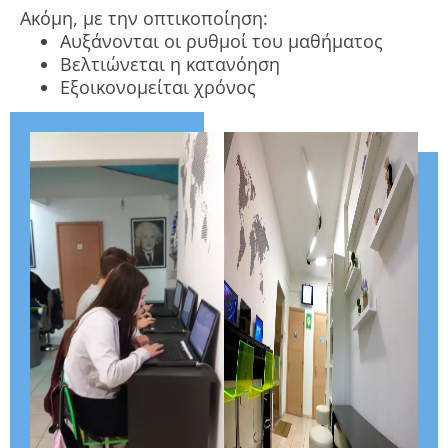
Ακόμη, με την οπτικοποίηση:
Αυξάνονται οι ρυθμοί του μαθήματος
Βελτιώνεται η κατανόηση
Eξοικονομείται χρόνος