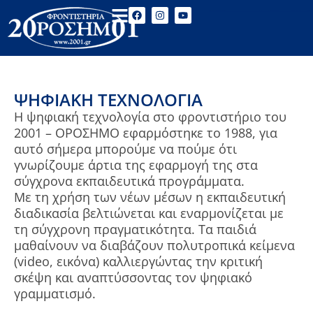
ΨΗΦΙΑΚΉ ΤΕΧΝΟΛΟΓΊΑ
Η ψηφιακή τεχνολογία στο φροντιστήριο του
2001 – ΟΡΟΣΗΜΟ εφαρμόστηκε το 1988, για
αυτό σήμερα μπορούμε να πούμε ότι
γνωρίζουμε άρτια της εφαρμογή της στα
σύγχρονα εκπαιδευτικά προγράμματα.
M
ε τη χρήση των νέων μέσων η εκπαιδευτική
διαδικασία βελτιώνεται και εναρμονίζεται με
τη σύγχρονη πραγματικότητα. Τα παιδιά
μαθαίνουν να διαβάζουν πολυτροπικά κείμενα
(video, εικόνα) καλλιεργώντας την κριτική
σκέψη και αναπτύσσοντας τον ψηφιακό
γραμματισμό.