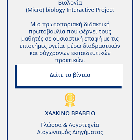
Βιολογία
(Micro) biology Interactive Project
Μια πρωτοποριακή διδακτική
πρωτοβουλία που φέρνει τους
μαθητές σε ουσιαστική επαφή με τις
επιστήμες υγείας μέσω διαδραστικών
και σύγχρονων εκπαιδευτικών
πρακτικών.
Δείτε το βίντεο
ΧΆΛΚΙΝΟ ΒΡΑΒΕΊΟ
Γλώσσα & Λογοτεχνία
Διαγωνισμός Διηγήματος