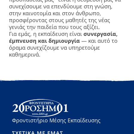
συνεχίσουμε να επενδύουμε στη γνώση,
στην καινοτομία και στον άνθρωπο,
προσφέροντας στους μαθητές της νέας
γενιάς την παιδεία που τους αξίζει.
Για εμάς, η εκπαίδευση είναι
συνεργασία,
έμπνευση και δημιουργία
— και αυτό το
όραμα συνεχίζουμε να υπηρετούμε
καθημερινά.
Φροντιστήριο Μέσης Εκπαίδευσης
ΣΧΕΤΙΚΆ ΜΕ ΕΜΆΣ