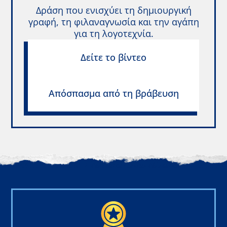
Δράση που ενισχύει τη δημιουργική
γραφή, τη φιλαναγνωσία και την αγάπη
για τη λογοτεχνία.
Δείτε το βίντεο
Απόσπασμα από τη βράβευση