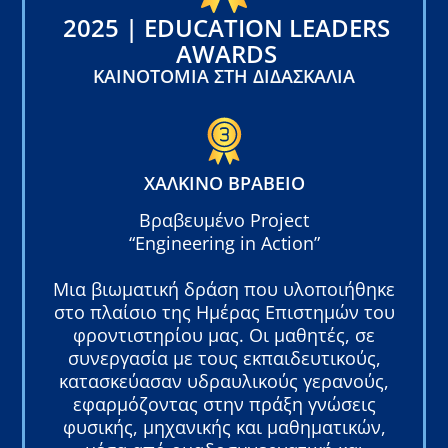
2025 | EDUCATION LEADERS
AWARDS
ΚΑΙΝΟΤΟΜΊΑ ΣΤΗ ΔΙΔΑΣΚΑΛΊΑ
ΧΆΛΚΙΝΟ ΒΡΑΒΕΊΟ
Βραβευμένο Project
“Engineering in Action”
Μια βιωματική δράση που υλοποιήθηκε
στο πλαίσιο της Ημέρας Επιστημών του
φροντιστηρίου μας. Οι μαθητές, σε
συνεργασία με τους εκπαιδευτικούς,
κατασκεύασαν υδραυλικούς γερανούς,
εφαρμόζοντας στην πράξη γνώσεις
φυσικής, μηχανικής και μαθηματικών,