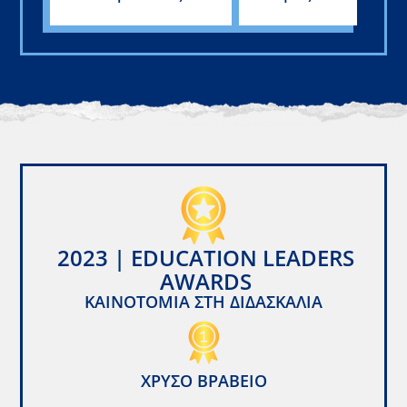
2023 | EDUCATION LEADERS
AWARDS
ΚΑΙΝΟΤΟΜΊΑ ΣΤΗ ΔΙΔΑΣΚΑΛΊΑ
ΧΡΥΣΌ ΒΡΑΒΕΊΟ