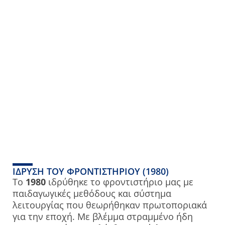
ΊΔΡΥΣΗ ΤΟΥ ΦΡΟΝΤΙΣΤΗΡΊΟΥ (1980)
Το
1980
ιδρύθηκε το φροντιστήριο μας με
παιδαγωγικές μεθόδους και σύστημα
λειτουργίας που θεωρήθηκαν πρωτοποριακά
για την εποχή. Με βλέμμα στραμμένο ήδη