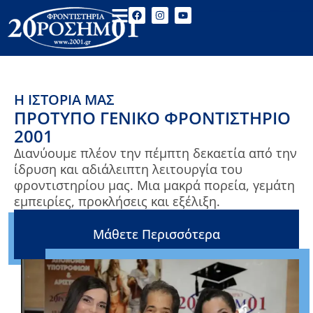
Η ΙΣΤΟΡΊΑ ΜΑΣ
ΠΡΟΤΥΠΟ ΓΕΝΙΚΟ ΦΡΟΝΤΙΣΤΗΡΙΟ
2001
Διανύουμε πλέον την πέμπτη δεκαετία από την
ίδρυση και αδιάλειπτη λειτουργία του
φροντιστηρίου μας. Μια μακρά πορεία, γεμάτη
εμπειρίες, προκλήσεις και εξέλιξη.
Μάθετε Περισσότερα