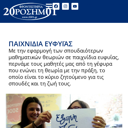
ΠΑΙΧΝΊΔΙΑ ΕΥΦΥΪ́ΑΣ
Με την εφαρμογή των σπουδαιότερων
μαθηματικών θεωριών σε παιχνίδια ευφυΐας,
περνάμε τους μαθητές μας από τη γέφυρα
που ενώνει τη θεωρία με την πράξη, το
οποίο είναι το κύριο ζητούμενο για τις
σπουδές και τη ζωή τους.