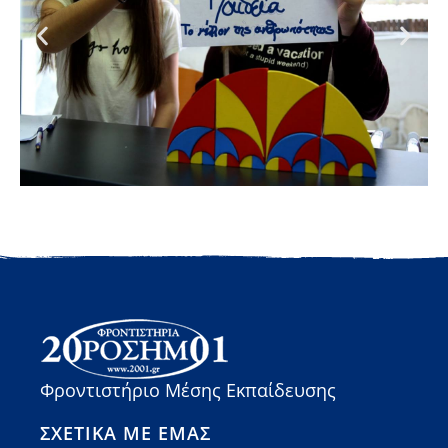
Φροντιστήριο Μέσης Εκπαίδευσης
ΣΧΕΤΙΚΆ ΜΕ ΕΜΆΣ