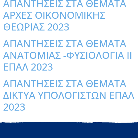
ΑΠΑΝΤΗΣΕΙΣ ΣΤΑ ΘΕΜΑΤΑ
ΑΡΧΕΣ ΟΙΚΟΝΟΜΙΚΗΣ
ΘΕΩΡΙΑΣ 2023
ΑΠΑΝΤΗΣΕΙΣ ΣΤΑ ΘΕΜΑΤΑ
ΑΝΑΤΟΜΙΑΣ -ΦΥΣΙΟΛΟΓΙΑ ΙΙ
ΕΠΑΛ 2023
ΑΠΑΝΤΗΣΕΙΣ ΣΤΑ ΘΕΜΑΤΑ
ΔΙΚΤΥΑ ΥΠΟΛΟΓΙΣΤΩΝ ΕΠΑΛ
2023