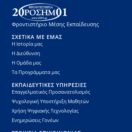
Φροντιστήριο Μέσης Εκπαίδευσης
ΣΧΕΤΙΚΆ ΜΕ ΕΜΆΣ
Η Ιστορία μας
Η Διεύθυνση
Η Ομάδα μας
Τα Προγράμματα μας
ΕΚΠΑΙΔΕΥΤΙΚΈΣ ΥΠΗΡΕΣΊΕΣ
Επαγγελματικός Προσανατολισμός
Ψυχολογική Υποστήριξη Μαθητών
Χρήση Ψηφιακής Τεχνολογίας
Ενημερώσεις Γονέων