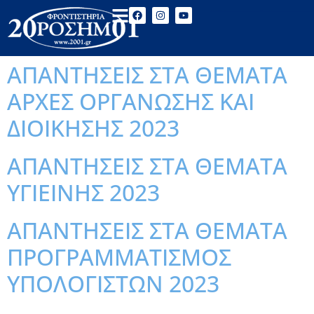
ΑΠΑΝΤΗΣΕΙΣ ΣΤΑ ΘΕΜΑΤΑ
ΑΡΧΕΣ ΟΡΓΑΝΩΣΗΣ ΚΑΙ
ΔΙΟΙΚΗΣΗΣ 2023
ΑΠΑΝΤΗΣΕΙΣ ΣΤΑ ΘΕΜΑΤΑ
ΥΓΙΕΙΝΗΣ 2023
ΑΠΑΝΤΗΣΕΙΣ ΣΤΑ ΘΕΜΑΤΑ
ΠΡΟΓΡΑΜΜΑΤΙΣΜΟΣ
ΥΠΟΛΟΓΙΣΤΩΝ 2023