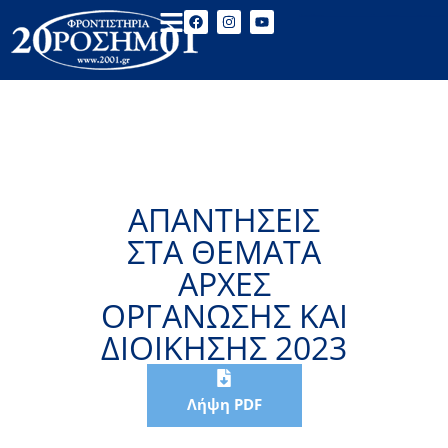
ΑΠΑΝΤΗΣΕΙΣ
ΣΤΑ ΘΕΜΑΤΑ
ΑΡΧΕΣ
ΟΡΓΑΝΩΣΗΣ ΚΑΙ
ΔΙΟΙΚΗΣΗΣ 2023
Λήψη PDF