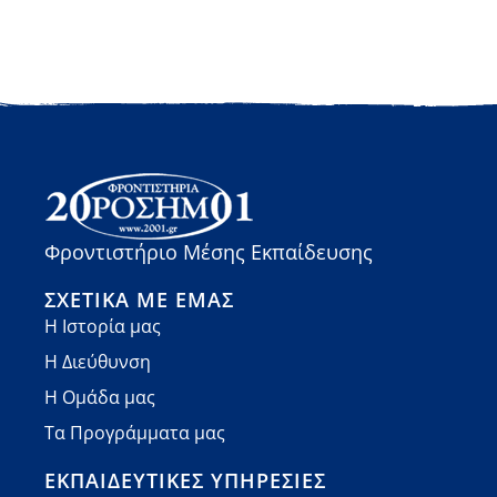
Φροντιστήριο Μέσης Εκπαίδευσης
ΣΧΕΤΙΚΆ ΜΕ ΕΜΆΣ
Η Ιστορία μας
Η Διεύθυνση
Η Ομάδα μας
Τα Προγράμματα μας
ΕΚΠΑΙΔΕΥΤΙΚΈΣ ΥΠΗΡΕΣΊΕΣ