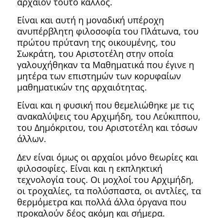
αρχαίον τούτο κάλλος.
Είναι και αυτή η μοναδική υπέροχη
ανυπέρβλητη φιλοσοφία του Πλάτωνα, του
πρώτου πρύτανη της οικουμένης, του
Σωκράτη, του Αριστοτέλη στην οποία
γαλουχήθηκαν τα Μαθηματικά που έγινε η
μητέρα των επιστημών των κορυφαίων
μαθηματικών της αρχαιότητας.
Είναι και η φυσική που θεμελιώθηκε με τις
ανακαλύψεις του Αρχιμήδη, του Λεύκιππου,
του Δημόκριτου, του Αριστοτέλη και τόσων
άλλων.
Δεν είναι όμως οι αρχαίοι μόνο θεωρίες και
φιλοσοφίες. Είναι και η εκπληκτική
τεχνολογία τους. Οι μοχλοί του Αρχιμήδη,
οι τροχαλίες, τα πολύσπαστα, οι αντλίες, τα
θερμόμετρα και πολλά άλλα όργανα που
προκαλούν δέος ακόμη και σήμερα.