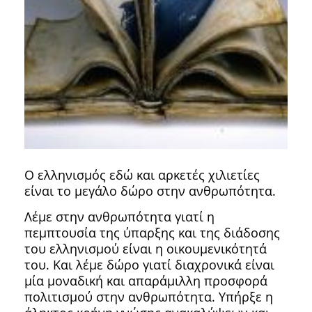
Ο ελληνισμός εδώ και αρκετές χιλιετίες
είναι το μεγάλο δώρο στην ανθρωπότητα.
Λέμε στην ανθρωπότητα γιατί η
πεμπτουσία της ύπαρξης και της διάδοσης
του ελληνισμού είναι η οικουμενικότητά
του. Και λέμε δώρο γιατί διαχρονικά είναι
μία μοναδική και απαράμιλλη προσφορά
πολιτισμού στην ανθρωπότητα. Υπήρξε η