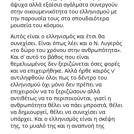
άψυχα αλλά εξαίσια αγάλματα συνεργούν
στην οικουμενικότητα του ελληνισμού με
την παρουσία τους στα σπουδαιότερα
μουσεία του κόσμου.
Αυτός είναι ο ελληνισμός και έτσι θα
συνεχίσει. Είναι όπως λέει και ο Ν. Λυγερός
«το δώρο του χρόνου στην ανθρωπότητα».
Και σ’ αυτό το βάθος που είναι
θεμελιωμένος δεν ξεριζώνεται όσες φορές
και να επιχειρήθηκε. Αλλά ήρθε καιρός ν’
αντιληφθούν όλοι πως το δέντρο του
ελληνισμού όχι μόνο δεν πρέπει να
επιχειρούν να το ξεριζώσουν αλλά
αντιθέτως να το περιποιούνται, γιατί η
ανθρωπότητα θέλει να πάει μπροστά, θέλει
να δημιουργεί, θέλει να συνεχίσει να
υπάρχει. Και ο ελληνισμός είναι η σκέψη
της, το μυαλό της και η αναπνοή της