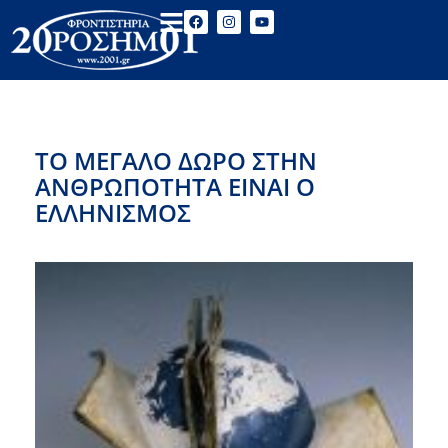
ΤΟ ΜΕΓΑΛΟ ΔΩΡΟ ΣΤΗΝ
ΑΝΘΡΩΠΟΤΗΤΑ ΕΙΝΑΙ Ο
ΕΛΛΗΝΙΣΜΟΣ