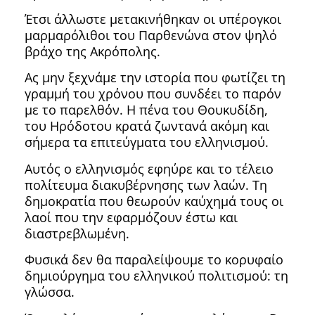
Έτσι άλλωστε μετακινήθηκαν οι υπέρογκοι
μαρμαρόλιθοι του Παρθενώνα στον ψηλό
βράχο της Ακρόπολης.
Ας μην ξεχνάμε την ιστορία που φωτίζει τη
γραμμή του χρόνου που συνδέει το παρόν
με το παρελθόν. Η πένα του Θουκυδίδη,
του Ηρόδοτου κρατά ζωντανά ακόμη και
σήμερα τα επιτεύγματα του ελληνισμού.
Αυτός ο ελληνισμός εφηύρε και το τέλειο
πολίτευμα διακυβέρνησης των λαών. Τη
δημοκρατία που θεωρούν καύχημά τους οι
λαοί που την εφαρμόζουν έστω και
διαστρεβλωμένη.
Φυσικά δεν θα παραλείψουμε το κορυφαίο
δημιούργημα του ελληνικού πολιτισμού: τη
γλώσσα.