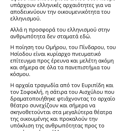
υπάρχουν ελληνικές αρχαιότητες για να
αποδεικνύουν την οικουμενικότητα του
ελληνισμού.
Αλλά η προσφορά του ελληνισμού στην
ανθρωπότητα δεν σταματά εδώ.
Η ποίηση του Ομήρου, του Πίνδαρου, του
Ησίοδου είναι κυρίαρχο πνευματικό
επίτευγμα προς έρευνα και μελέτη ακόμη
και σήμερα σε όλα τα πανεπιστήμια του
κόσμου.
Η αρχαία τραγωδία από τον Ευριπίδη και
τον Σοφοκλή, η σάτιρα του Αισχύλου που
δραματοποιήθηκε φτιάχνοντας το αρχαίο
θέατρο συνεχίζουν και σήμερα να
σκηνοθετούνται στα μεγαλύτερα θέατρα
της οικουμένης και προκαλούν την
υπόκλιση της ανθρωπότητας προς το