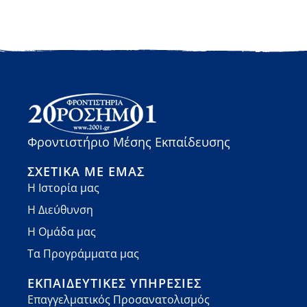
Φροντιστήριο Μέσης Εκπαίδευσης
ΣΧΕΤΙΚΆ ΜΕ ΕΜΆΣ
Η Ιστορία μας
Η Διεύθυνση
Η Ομάδα μας
Τα Προγράμματα μας
ΕΚΠΑΙΔΕΥΤΙΚΈΣ ΥΠΗΡΕΣΊΕΣ
Επαγγελματικός Προσανατολισμός