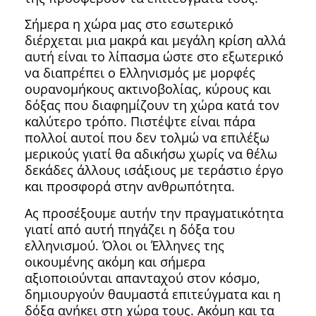
Σήμερα η χώρα μας στο εσωτερικό
διέρχεται μια μακρά και μεγάλη κρίση αλλά
αυτή είναι το λίπασμα ώστε στο εξωτερικό
να διαπρέπει ο Ελληνισμός με μορφές
ουρανομήκους ακτινοβολίας, κύρους και
δόξας που διαφημίζουν τη χώρα κατά τον
καλύτερο τρόπο. Πιστέψτε είναι πάρα
πολλοί αυτοί που δεν τολμώ να επιλέξω
μερικούς γιατί θα αδικήσω χωρίς να θέλω
δεκάδες άλλους ισάξιους με τεράστιο έργο
και προσφορά στην ανθρωπότητα.
Ας προσέξουμε αυτήν την πραγματικότητα
γιατί από αυτή πηγάζει η δόξα του
ελληνισμού. Όλοι οι Έλληνες της
οικουμένης ακόμη και σήμερα
αξιοποιούνται απανταχού στον κόσμο,
δημιουργούν θαυμαστά επιτεύγματα και η
δόξα ανήκει στη χώρα τους. Ακόμη και τα