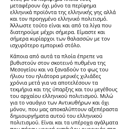
μεταφέρουν όχι μόνο τα περίφημα
ελληνικά προϊόντα της ελληνικής γης αλλά
και τον προηγμένο ελληνικό πολιτισμό.
Άλλωστε τούτο είναι και από τα λίγα που
διατηρούμε μέχρι σήμερα. Είμαστε και
σήμερα κυρίαρχοι των θαλασσών με τον
ισχυρότερο εμπορικό στόλο.
Κάποια από αυτά τα πλοία έπρεπε να
βυθιστούν στον σκοτεινό πυθμένα της
Μεσογείου και να ξαναδούν το φως του
ήλιου του ηλιάτορα μερικές χιλιάδες
χρόνια μετά για να αποτελέσουν τα
τεκμήρια και της ύπαρξης και του μεγέθους
του αρχαίου ελληνικού πολιτισμού. Μιλώ
για το ναυάγιο των Αντικυθήρων και όχι
μόνον, που μας αποκαλύπτουν αξεπέραστα
δημιουργήματα αυτού του ελληνικού
πολιτισμού. Είναι και τα υπέροχα αγάλματα
που πήραν μορφή εκπάγλου ομορφιάς στα