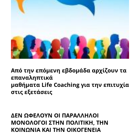
Από την επόμενη εβδομάδα αρχίζουν τα
επαναληπτικά
μαθήματα
Life
Coaching
για την επιτυχία
στις εξετάσεις
ΔΕΝ ΩΦΕΛΟΥΝ ΟΙ ΠΑΡΑΛΛΗΛΟΙ
ΜΟΝΟΛΟΓΟΙ ΣΤΗΝ ΠΟΛΙΤΙΚΗ, ΤΗΝ
ΚΟΙΝΩΝΙΑ ΚΑΙ ΤΗΝ ΟΙΚΟΓΕΝΕΙΑ