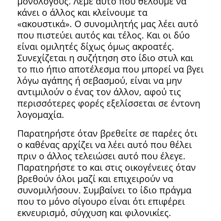
μονολόγους. Λέμε αυτό που θέλουμε να
κάνει ο άλλος και κλείνουμε τα
«ακουστικά». Ο συνομιλητής μας λέει αυτό
που πιστεύει αυτός και τέλος. Και οι δύο
είναι ομιλητές δίχως όμως ακροατές.
Συνεχίζεται η συζήτηση στο ίδιο στυλ και
το πιο ήπιο αποτέλεσμα που μπορεί να βγει
λόγω αγάπης ή σεβασμού, είναι να μην
αντιμιλούν ο ένας τον άλλον, αφού τις
περισσότερες φορές εξελίσσεται σε έντονη
λογομαχία.
Παρατηρήστε όταν βρεθείτε σε παρέες ότι
ο καθένας αρχίζει να λέει αυτό που θέλει
πριν ο άλλος τελειώσει αυτό που έλεγε.
Παρατηρήστε το και στις οικογένειες όταν
βρεθούν όλοι μαζί και επιχειρούν να
συνομιλήσουν. Συμβαίνει το ίδιο πράγμα
που το μόνο σίγουρο είναι ότι επιφέρει
εκνευρισμό, σύγχυση και φιλονικίες.