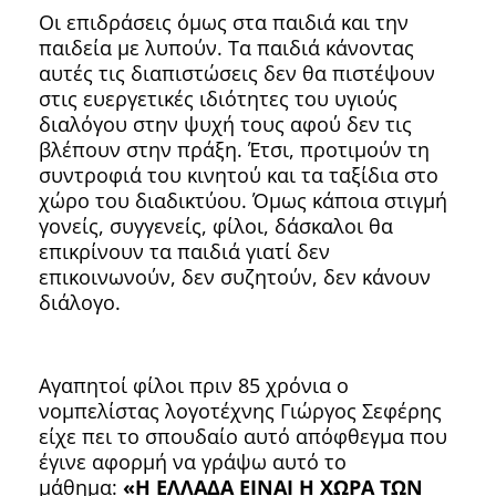
Οι επιδράσεις όμως στα παιδιά και την
παιδεία με λυπούν. Τα παιδιά κάνοντας
αυτές τις διαπιστώσεις δεν θα πιστέψουν
στις ευεργετικές ιδιότητες του υγιούς
διαλόγου στην ψυχή τους αφού δεν τις
βλέπουν στην πράξη. Έτσι, προτιμούν τη
συντροφιά του κινητού και τα ταξίδια στο
χώρο του διαδικτύου. Όμως κάποια στιγμή
γονείς, συγγενείς, φίλοι, δάσκαλοι θα
επικρίνουν τα παιδιά γιατί δεν
επικοινωνούν, δεν συζητούν, δεν κάνουν
διάλογο.
Αγαπητοί φίλοι πριν 85 χρόνια ο
νομπελίστας λογοτέχνης Γιώργος Σεφέρης
είχε πει το σπουδαίο αυτό απόφθεγμα που
έγινε αφορμή να γράψω αυτό το
μάθημα:
«Η ΕΛΛΑΔΑ ΕΙΝΑΙ Η ΧΩΡΑ ΤΩΝ