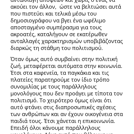
ακούει τον άλλον, ώστε να βελτιώσει αυτά
που πιστεύει και τελικά μέσω του
δημοσιογράφου να βγει ένα ωφέλιμο
αποσταγμένο συμπέρασμα για τους
ακροατές, καταλήγουν σε εκατέρωθεν
ανταλλαγές χαρακτηρισμών υποβιβάζοντας
διαρκώς τη στάθμη του πολιτισμού.
Όταν όμως αυτό συμβαίνει στην πολιτική
ζωή, μεταφέρεται αυτόματα στην κοινωνία.
Έτσι στα καφενεία, τα παγκάκια και τις
πλατείες παρατηρούμε τον ίδιο τρόπο
συνομιλίας με τους παράλληλους
μονολόγους που δεν προάγει με τίποτα τον
πολιτισμό. Το χειρότερο όμως είναι ότι
αυτό φτάνει στις διαπροσωπικές σχέσεις
των ανθρώπων και αν έχουν οικογένεια στα
παιδιά τους. Έτσι χάνεται η επικοινωνία.
Επειδή όλοι κάνουμε παράλληλους