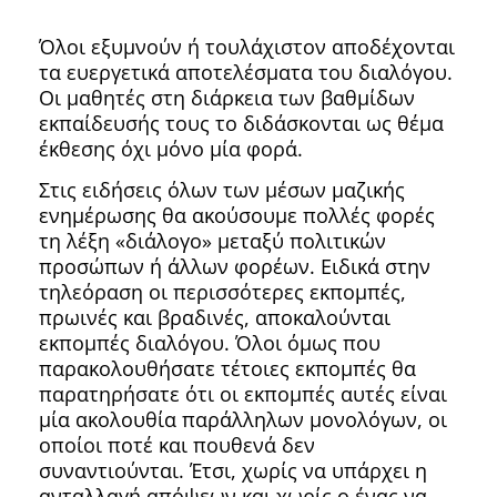
Όλοι εξυμνούν ή τουλάχιστον αποδέχονται
τα ευεργετικά αποτελέσματα του διαλόγου.
Οι μαθητές στη διάρκεια των βαθμίδων
εκπαίδευσής τους το διδάσκονται ως θέμα
έκθεσης όχι μόνο μία φορά.
Στις ειδήσεις όλων των μέσων μαζικής
ενημέρωσης θα ακούσουμε πολλές φορές
τη λέξη «διάλογο» μεταξύ πολιτικών
προσώπων ή άλλων φορέων. Ειδικά στην
τηλεόραση οι περισσότερες εκπομπές,
πρωινές και βραδινές, αποκαλούνται
εκπομπές διαλόγου. Όλοι όμως που
παρακολουθήσατε τέτοιες εκπομπές θα
παρατηρήσατε ότι οι εκπομπές αυτές είναι
μία ακολουθία παράλληλων μονολόγων, οι
οποίοι ποτέ και πουθενά δεν
συναντιούνται. Έτσι, χωρίς να υπάρχει η
ανταλλαγή απόψεων και χωρίς ο ένας να