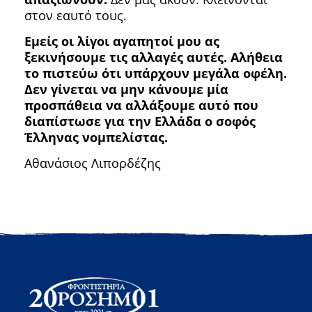
στον εαυτό τους.
Εμείς οι λίγοι αγαπητοί μου ας
ξεκινήσουμε τις αλλαγές αυτές. Αλήθεια
το πιστεύω ότι υπάρχουν μεγάλα οφέλη.
Δεν γίνεται να μην κάνουμε μία
προσπάθεια να αλλάξουμε αυτό που
διαπίστωσε για την Ελλάδα ο σοφός
Έλληνας νομπελίστας.
Αθανάσιος Λιπορδέζης