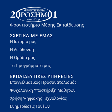
Φροντιστήριο Μέσης Εκπαίδευσης
ΣΧΕΤΙΚΆ ΜΕ ΕΜΆΣ
Η Ιστορία μας
Η Διεύθυνση
Η Ομάδα μας
Τα Προγράμματα μας
ΕΚΠΑΙΔΕΥΤΙΚΈΣ ΥΠΗΡΕΣΊΕΣ
Επαγγελματικός Προσανατολισμός
Ψυχολογική Υποστήριξη Μαθητών
Χρήση Ψηφιακής Τεχνολογίας
Ενημερώσεις Γονέων