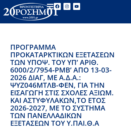
ΠΡΌΓΡΑΜΜΑ
ΠΡΟΚΑΤΑΡΚΤΙΚΏΝ ΕΞΕΤΆΣΕΩΝ
ΤΩΝ ΥΠΟΨ. ΤΟΥ ΥΠ’ ΑΡΙΘ.
6000/2/7954-ΡΜΒ’ ΑΠΌ 13-03-
2026 ΔΙΑΓ, ΜΕ Α.Δ.Α.:
ΨΥΖ046ΜΤΛΒ-ΦΕΝ, ΓΙΑ ΤΗΝ
ΕΙΣΑΓΩΓΉ ΣΤΙΣ ΣΧΟΛΈΣ ΑΞΙΩΜ.
ΚΑΙ ΑΣΤΥΦΥΛΆΚΩΝ,ΤΟ ΈΤΟΣ
2026-2027, ΜΕ ΤΟ ΣΎΣΤΗΜΑ
ΤΩΝ ΠΑΝΕΛΛΑΔΙΚΏΝ
ΕΞΕΤΆΣΕΩΝ ΤΟΥ Υ.ΠΑΙ.Θ.Α