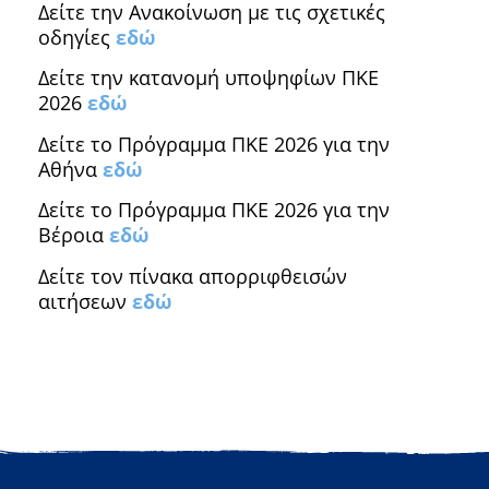
Δείτε την Ανακοίνωση με τις σχετικές
οδηγίες
εδώ
Δείτε την κατανομή υποψηφίων ΠΚΕ
2026
εδώ
Δείτε το Πρόγραμμα ΠΚΕ 2026 για την
Αθήνα
εδώ
Δείτε το Πρόγραμμα ΠΚΕ 2026 για την
Βέροια
εδώ
Δείτε τον πίνακα απορριφθεισών
αιτήσεων
εδώ