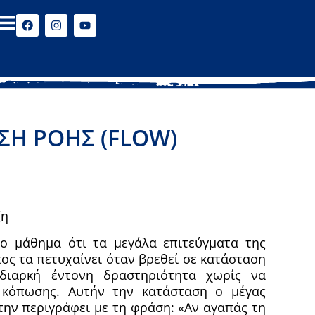
ΑΣΗ ΡΟΗΣ (FLOW)
ζη
ο μάθημα ότι τα μεγάλα επιτεύγματα της
ος τα πετυχαίνει όταν βρεθεί σε κατάσταση
διαρκή έντονη δραστηριότητα χωρίς να
 κόπωσης. Αυτήν την κατάσταση ο μέγας
ην περιγράφει με τη φράση: «Αν αγαπάς τη