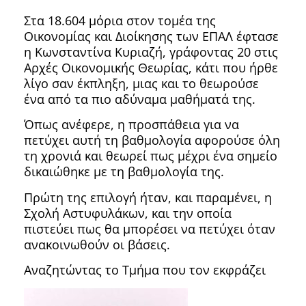
Στα 18.604 μόρια στον τομέα της
Οικονομίας και Διοίκησης των ΕΠΑΛ έφτασε
η Κωνσταντίνα Κυριαζή, γράφοντας 20 στις
Αρχές Οικονομικής Θεωρίας, κάτι που ήρθε
λίγο σαν έκπληξη, μιας και το θεωρούσε
ένα από τα πιο αδύναμα μαθήματά της.
Όπως ανέφερε, η προσπάθεια για να
πετύχει αυτή τη βαθμολογία αφορούσε όλη
τη χρονιά και θεωρεί πως μέχρι ένα σημείο
δικαιώθηκε με τη βαθμολογία της.
Πρώτη της επιλογή ήταν, και παραμένει, η
Σχολή Αστυφυλάκων, και την οποία
πιστεύει πως θα μπορέσει να πετύχει όταν
ανακοινωθούν οι βάσεις.
Αναζητώντας το Τμήμα που τον εκφράζει