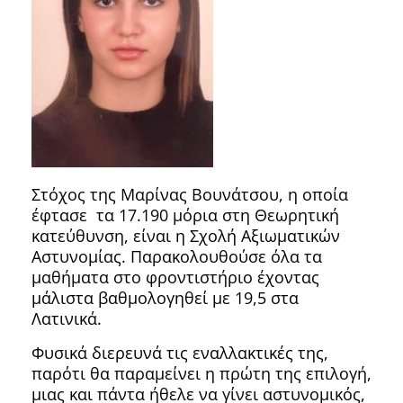
Στόχος της Μαρίνας Βουνάτσου, η οποία
έφτασε τα 17.190 μόρια στη Θεωρητική
κατεύθυνση, είναι η Σχολή Αξιωματικών
Αστυνομίας. Παρακολουθούσε όλα τα
μαθήματα στο φροντιστήριο έχοντας
μάλιστα βαθμολογηθεί με 19,5 στα
Λατινικά.
Φυσικά διερευνά τις εναλλακτικές της,
παρότι θα παραμείνει η πρώτη της επιλογή,
μιας και πάντα ήθελε να γίνει αστυνομικός,