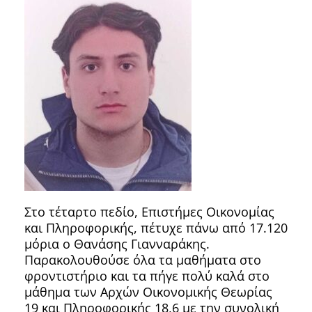
Στο τέταρτο πεδίο, Επιστήμες Οικονομίας
και Πληροφορικής, πέτυχε πάνω από 17.120
μόρια ο Θανάσης Γιανναράκης.
Παρακολουθούσε όλα τα μαθήματα στο
φροντιστήριο και τα πήγε πολύ καλά στο
μάθημα των Αρχών Οικονομικής Θεωρίας
19 και Πληροφορικής 18,6 με την συνολική