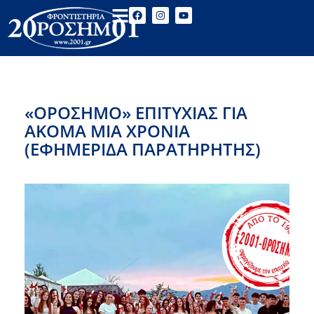
«ΟΡΟΣΗΜΟ» ΕΠΙΤΥΧΙΑΣ ΓΙΑ
ΑΚΟΜΑ ΜΙΑ ΧΡΟΝΙΑ
(ΕΦΗΜΕΡΙΔΑ ΠΑΡΑΤΗΡΗΤΗΣ)