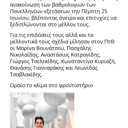
ανακοίνωση των βαθμολογιών των
Πανελληνίων εξετάσεων την Πέμπτη 25
Ιουνίου, βλέποντας όνειρα και επιτυχίες να
ξεδιπλώνονται στο μέλλον τους.
Για τις επιδόσεις τους αλλά και τα
μελλοντικά τους σχέδια μίλησαν στον ΠτΘ
οι Μαρίνα Βουνάτσου, Πασχάλης
Νικολαΐδης, Αναστάσιος Κατρανίδης,
Γιώργος Τσελεκίδης, Κωνσταντίνα Κυριαζή,
Θανάσης Γιανναράκης και Λεωνίδας
Τσαβλακίδης.
Ωραίο το κλίμα στο φροντιστήριο