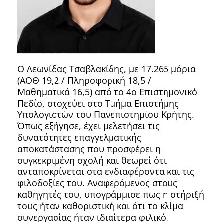
Ο Λεωνίδας Τσαβλακίδης, με 17.265 μόρια
(ΑΟΘ 19,2 / Πληροφορική 18,5 /
Μαθηματικά 16,5) από το 4ο Επιστημονικό
Πεδίο, στοχεύει στο Τμήμα Επιστήμης
Υπολογιστών του Πανεπιστημίου Κρήτης.
Όπως εξήγησε, έχει μελετήσει τις
δυνατότητες επαγγελματικής
αποκατάστασης που προσφέρει η
συγκεκριμένη σχολή και θεωρεί ότι
ανταποκρίνεται στα ενδιαφέροντα και τις
φιλοδοξίες του. Αναφερόμενος στους
καθηγητές του, υπογράμμισε πως η στήριξή
τους ήταν καθοριστική και ότι το κλίμα
συνεργασίας ήταν ιδιαίτερα φιλικό.