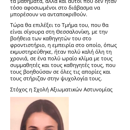
τα μαθήματα, αλλά και αυτοί που δεν ήταν
τόσο αφοσιωμένοι στο διάβασμα να
μπορέσουν να ανταποκριθούν.
Τώρα θα επιλέξει το Τμήμα του, που θα
είναι σίγουρα στη Θεσσαλονίκη, με την
βοήθεια των καθηγητών του στο
φροντιστήριο, η εμπειρία στο οποίο, όπως
εκμυστηρεύθηκε, ήταν πολύ καλή όλη τη
χρονιά, σε ένα πολύ ωραίο κλίμα με τους
συμμαθητές και τους καθηγητές τους, που
τους βοηθούσαν σε όλες τις απορίες και
τους στήριζαν στην ψυχολογία τους.
Στόχος η Σχολή Αξιωματικών Αστυνομίας