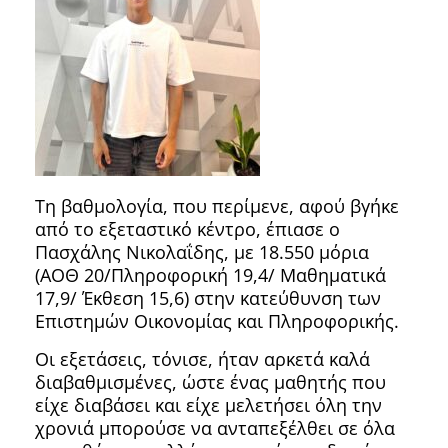
Τη βαθμολογία, που περίμενε, αφού βγήκε
από το εξεταστικό κέντρο, έπιασε ο
Πασχάλης Νικολαΐδης, με 18.550 μόρια
(ΑΟΘ 20/Πληροφορική 19,4/ Μαθηματικά
17,9/ Έκθεση 15,6) στην κατεύθυνση των
Επιστημών Οικονομίας και Πληροφορικής.
Οι εξετάσεις, τόνισε, ήταν αρκετά καλά
διαβαθμισμένες, ώστε ένας μαθητής που
είχε διαβάσει και είχε μελετήσει όλη την
χρονιά μπορούσε να ανταπεξέλθει σε όλα