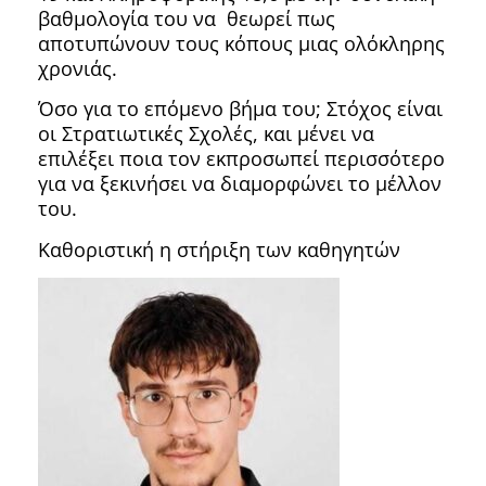
βαθμολογία του να θεωρεί πως
αποτυπώνουν τους κόπους μιας ολόκληρης
χρονιάς.
Όσο για το επόμενο βήμα του; Στόχος είναι
οι Στρατιωτικές Σχολές, και μένει να
επιλέξει ποια τον εκπροσωπεί περισσότερο
για να ξεκινήσει να διαμορφώνει το μέλλον
του.
Καθοριστική η στήριξη των καθηγητών