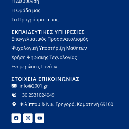
Η Διεύθυνση
Η Ομάδα μας
Τα Προγράμματα μας
ΕΚΠΑΙΔΕΥΤΙΚΈΣ ΥΠΗΡΕΣΊΕΣ
Επαγγελματικός Προσανατολισμός
Ψυχολογική Υποστήριξη Μαθητών
Χρήση Ψηφιακής Τεχνολογίας
Ενημερώσεις Γονέων
ΣΤΟΙΧΕΊΑ ΕΠΙΚΟΙΝΩΝΊΑΣ
info@2001.gr
+30 2531024049
Φιλίππου & Νικ. Γρηγορά, Κομοτηνή 69100