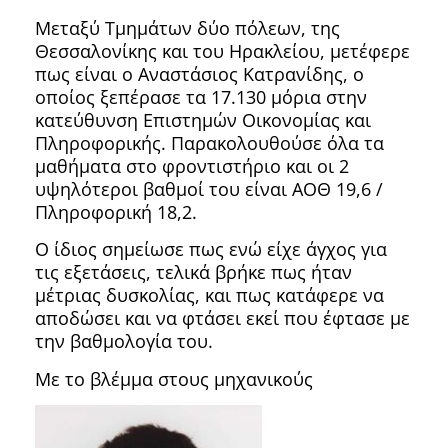
Μεταξύ Τμημάτων δύο πόλεων, της
Θεσσαλονίκης και του Ηρακλείου, μετέφερε
πως είναι ο Αναστάσιος Κατρανίδης, ο
οποίος ξεπέρασε τα 17.130 μόρια στην
κατεύθυνση Επιστημών Οικονομίας και
Πληροφορικής. Παρακολουθούσε όλα τα
μαθήματα στο φροντιστήριο και οι 2
υψηλότεροι βαθμοί του είναι ΑΟΘ 19,6 /
Πληροφορική 18,2.
Ο ίδιος σημείωσε πως ενώ είχε άγχος για
τις εξετάσεις, τελικά βρήκε πως ήταν
μέτριας δυσκολίας, και πως κατάφερε να
αποδώσει και να φτάσει εκεί που έφτασε με
την βαθμολογία του.
Με το βλέμμα στους μηχανικούς