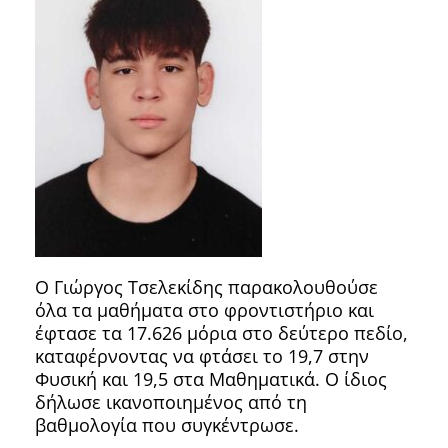
Ο Γιώργος Τσελεκίδης παρακολουθούσε
όλα τα μαθήματα στο φροντιστήριο και
έφτασε τα 17.626 μόρια στο δεύτερο πεδίο,
καταφέρνοντας να φτάσει το 19,7 στην
Φυσική και 19,5 στα Μαθηματικά. Ο ίδιος
δήλωσε ικανοποιημένος από τη
βαθμολογία που συγκέντρωσε.