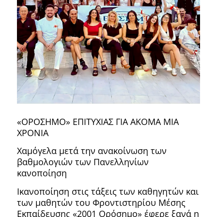
«ΟΡΟΣΗΜΟ» ΕΠΙΤΥΧΙΑΣ ΓΙΑ ΑΚΟΜΑ ΜΙΑ
ΧΡΟΝΙΑ
Χαμόγελα μετά την ανακοίνωση των
βαθμολογιών των Πανελληνίων
κανοποίηση
Ικανοποίηση στις τάξεις των καθηγητών και
των μαθητών του Φροντιστηρίου Μέσης
Εκπαίδευσης «2001 Ορόσημο» έφερε ξανά η