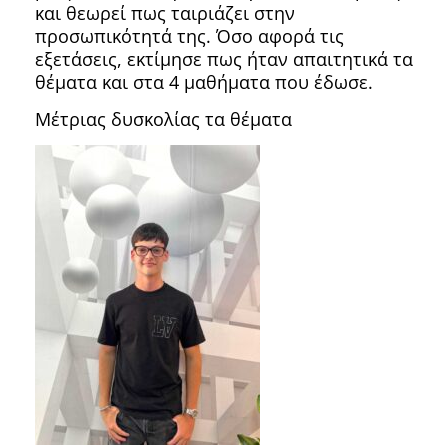
και θεωρεί πως ταιριάζει στην
προσωπικότητά της. Όσο αφορά τις
εξετάσεις, εκτίμησε πως ήταν απαιτητικά τα
θέματα και στα 4 μαθήματα που έδωσε.
Μέτριας δυσκολίας τα θέματα