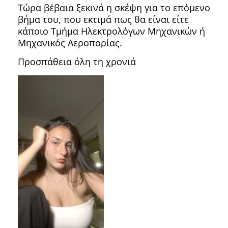
Τώρα βέβαια ξεκινά η σκέψη για το επόμενο
βήμα του, που εκτιμά πως θα είναι είτε
κάποιο Τμήμα Ηλεκτρολόγων Μηχανικών ή
Μηχανικός Αεροπορίας.
Προσπάθεια όλη τη χρονιά