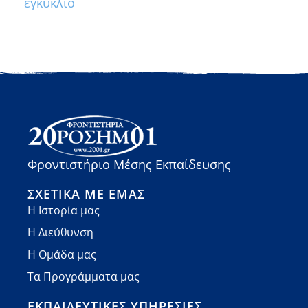
εγκύκλιο
Φροντιστήριο Μέσης Εκπαίδευσης
ΣΧΕΤΙΚΆ ΜΕ ΕΜΆΣ
Η Ιστορία μας
Η Διεύθυνση
Η Ομάδα μας
Τα Προγράμματα μας
ΕΚΠΑΙΔΕΥΤΙΚΈΣ ΥΠΗΡΕΣΊΕΣ