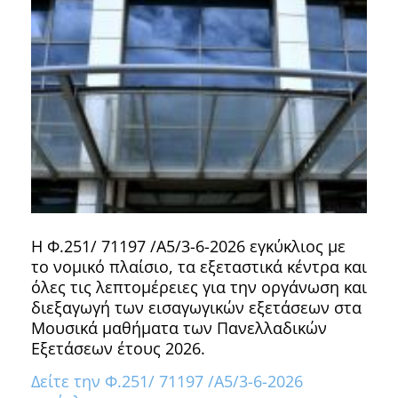
Η Φ.251/ 71197 /Α5/3-6-2026 εγκύκλιος με
το νομικό πλαίσιο, τα εξεταστικά κέντρα και
όλες τις λεπτομέρειες για την οργάνωση και
διεξαγωγή των εισαγωγικών εξετάσεων στα
Μουσικά μαθήματα των Πανελλαδικών
Εξετάσεων έτους 2026.
Δείτε την Φ.251/ 71197 /Α5/3-6-2026