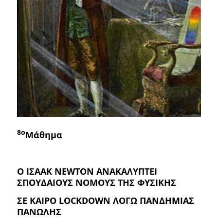
8o
Μάθημα
Ο ΙΣΑΑΚ
NEWTON
ΑΝΑΚΑΛΥΠΤΕΙ
ΣΠΟΥΔΑΙΟΥΣ ΝΟΜΟΥΣ ΤΗΣ ΦΥΣΙΚΗΣ
ΣΕ ΚΑΙΡΟ
LOCKDOWN
ΛΟΓΩ ΠΑΝΔΗΜΙΑΣ
ΠΑΝΩΛΗΣ