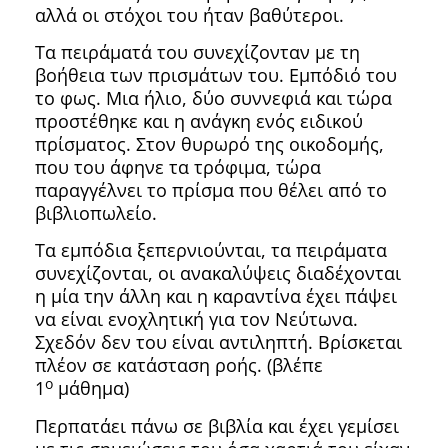
αλλά οι στόχοι του ήταν βαθύτεροι.
Τα πειράματά του συνεχίζονταν με τη
βοήθεια των πρισμάτων του. Εμπόδιό του
το φως. Μια ήλιο, δύο συννεφιά και τώρα
προστέθηκε και η ανάγκη ενός ειδικού
πρίσματος. Στον θυρωρό της οικοδομής,
που του άφηνε τα τρόφιμα, τώρα
παραγγέλνει το πρίσμα που θέλει από το
βιβλιοπωλείο.
Τα εμπόδια ξεπερνιούνται, τα πειράματα
συνεχίζονται, οι ανακαλύψεις διαδέχονται
η μία την άλλη και η καραντίνα έχει πάψει
να είναι ενοχλητική για τον Νεύτωνα.
Σχεδόν δεν του είναι αντιληπτή. Βρίσκεται
πλέον σε κατάσταση ροής. (βλέπε
ο
1
μάθημα)
Περπατάει πάνω σε βιβλία και έχει γεμίσει