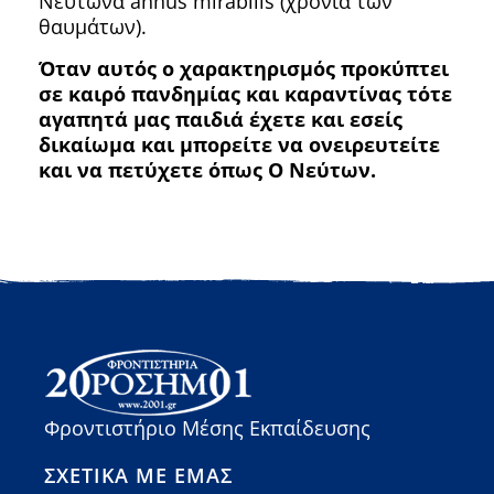
Νεύτωνα annus mirabilis (χρονιά των
θαυμάτων).
Ό
ταν αυτός ο χαρακτηρισμός προκύπτει
σε καιρό πανδημίας και καραντίνας τότε
αγαπητά μας παιδιά έχετε και εσείς
δικαίωμα και μπορείτε να ονειρευτείτε
και να πετύχετε όπως Ο Νεύτων.
Φροντιστήριο Μέσης Εκπαίδευσης
ΣΧΕΤΙΚΆ ΜΕ ΕΜΆΣ