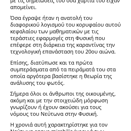
με τις σημειώσεις του όσα χαρτιά του είχαν
απομείνει.
Όσα έγραψε ήταν η ανατολή του
διαφορικού λογισμού του κορυφαίου αυτού
κεφαλαίου των μαθηματικών με τις
τεράστιες εφαρμογές στη Φυσική που
επέφερε στη διάρκεια της καραντίνας την
τεχνολογική επανάσταση του 20ου αιώνα.
Επίσης, διατύπωσε και τα πρώτα
συμπεράσματα από τα πειράματά του στα
οποία αργότερα βασίστηκε η θεωρία της
ανάλυσης του φωτός.
Σήμερα όλοι οι άνθρωποι της οικουμένης,
ακόμη και με την στοιχειώδη μόρφωση
γνωρίζουν ή έχουν ακούσει για τους
νόμους του Νεύτωνα στην Φυσική.
Η χρονιά αυτή χαρακτηρίστηκε για τον