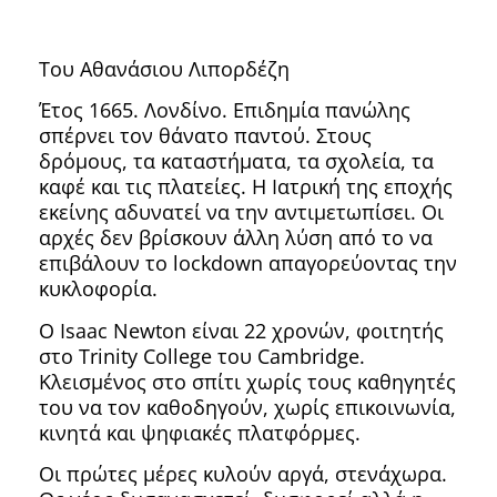
Του Αθανάσιου Λιπορδέζη
Έτος 1665. Λονδίνο. Επιδημία πανώλης
σπέρνει τον θάνατο παντού. Στους
δρόμους, τα καταστήματα, τα σχολεία, τα
καφέ και τις πλατείες. Η Ιατρική της εποχής
εκείνης αδυνατεί να την αντιμετωπίσει. Οι
αρχές δεν βρίσκουν άλλη λύση από το να
επιβάλουν το lockdown απαγορεύοντας την
κυκλοφορία.
Ο Isaac Newton είναι 22 χρονών, φοιτητής
στο Trinity College του Cambridge.
Κλεισμένος στο σπίτι χωρίς τους καθηγητές
του να τον καθοδηγούν, χωρίς επικοινωνία,
κινητά και ψηφιακές πλατφόρμες.
Οι πρώτες μέρες κυλούν αργά, στενάχωρα.