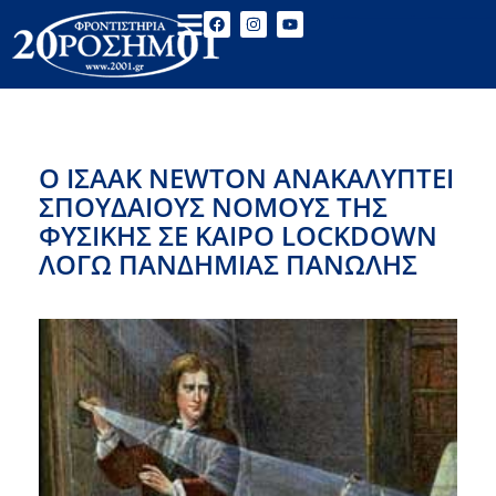
Ο ΙΣΑΑΚ NEWTON ΑΝΑΚΑΛΥΠΤΕΙ
ΣΠΟΥΔΑΙΟΥΣ ΝΟΜΟΥΣ ΤΗΣ
ΦΥΣΙΚΗΣ ΣΕ ΚΑΙΡΟ LOCKDOWN
ΛΟΓΩ ΠΑΝΔΗΜΙΑΣ ΠΑΝΩΛΗΣ