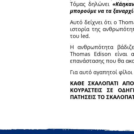
Τόμας δηλώνει
«Κάηκαν
μπορούμε να τα ξαναρχί
Αυτό δείχνει ότι ο Thom
ιστορία της ανθρωπότητ
του led.
Η ανθρωπότητα βάδιζ
Thomas Edison είναι 
επανάστασης που θα ακ
Για αυτό αγαπητοί φίλοι
ΚΑΘΕ ΣΚΑΛΟΠΑΤΙ ΑΠΟ
ΚΟΥΡΑΣΤΕΙΣ ΣΕ ΟΔΗ
ΠΑΤΗΣΕΙΣ ΤΟ ΣΚΑΛΟΠΑΤΙ