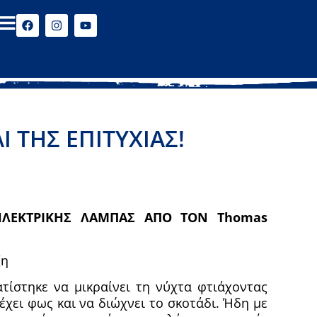
 ΤΗΣ ΕΠΙΤΥΧΙΑΣ!
ΛΕΚΤΡΙΚΗΣ ΛΑΜΠΑΣ ΑΠΟ ΤΟΝ Thomas
ζη
ίστηκε να μικραίνει τη νύχτα φτιάχοντας
χει φως και να διώχνει το σκοτάδι. Ήδη με