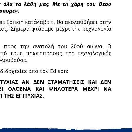
 όλα τα λάθη μας. Με τη χάρη του Θεού
σουμε».
as Edison κατάλαβε τι θα ακολουθήσει στην
ας. Σήμερα φτάσαμε μέχρι την τεχνολογία
ε προς την ανατολή του 20ού αιώνα. Ο
από τους πρωτοπόρους της τεχνολογικής
ολουθούσε.
 διδαχτείτε από τον Edison:
ΤΥΧΙΑΣ ΑΝ ΔΕΝ ΣΤΑΜΑΤΗΣΕΙΣ ΚΑΙ ΔΕΝ
ΓΕΙ ΟΛΟΕΝΑ ΚΑΙ ΨΗΛΟΤΕΡΑ ΜΕΧΡΙ ΝΑ
 ΤΗΣ ΕΠΙΤΥΧΙΑΣ.