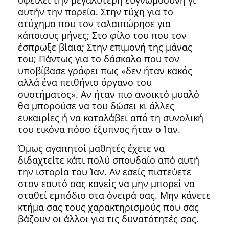
αυτήν την πορεία. Στην τύχη για το
ατύχημα που τον ταλαιπώρησε για
κάποιους μήνες; Στο φίλο του που τον
έσπρωξε βίαια; Στην επιμονή της μάνας
του; Πάντως για το δάσκαλο που τον
υποβίβασε γράφει πως «δεν ήταν κακός
αλλά ένα πειθήνιο όργανο του
συστήματος». Αν ήταν πιο ανοικτό μυαλό
θα μπορούσε να του δώσει κι άλλες
ευκαιρίες ή να καταλάβει από τη συνολική
του εικόνα πόσο έξυπνος ήταν ο Ίαν.
Όμως αγαπητοί μαθητές έχετε να
διδαχτείτε κάτι πολύ σπουδαίο από αυτή
την ιστορία του Ίαν. Αν εσείς πιστεύετε
στον εαυτό σας κανείς να μην μπορεί να
σταθεί εμπόδιο στα όνειρά σας. Μην κάνετε
κτήμα σας τους χαρακτηρισμούς που σας
βάζουν οι άλλοι για τις δυνατότητές σας.