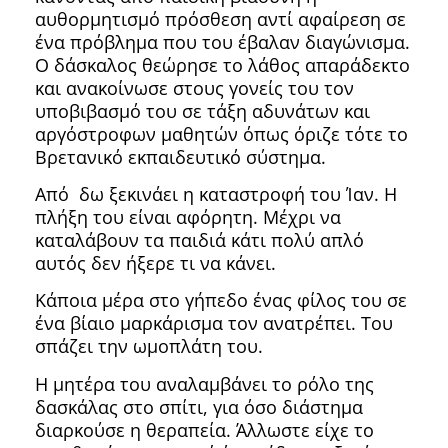
αυθορμητισμό πρόσθεση αντί αφαίρεση σε
ένα πρόβλημα που του έβαλαν διαγώνισμα.
Ο δάσκαλος θεώρησε το λάθος απαράδεκτο
και ανακοίνωσε στους γονείς του τον
υποβιβασμό του σε τάξη αδυνάτων και
αργόστροφων μαθητών όπως όριζε τότε το
Βρετανικό εκπαιδευτικό σύστημα.
Από δω ξεκινάει η καταστροφή του Ίαν. Η
πλήξη του είναι αφόρητη. Μέχρι να
καταλάβουν τα παιδιά κάτι πολύ απλό
αυτός δεν ήξερε τι να κάνει.
Κάποια μέρα στο γήπεδο ένας φίλος του σε
ένα βίαιο μαρκάρισμα τον ανατρέπει. Του
σπάζει την ωμοπλάτη του.
Η μητέρα του αναλαμβάνει το ρόλο της
δασκάλας στο σπίτι, για όσο διάστημα
διαρκούσε η θεραπεία. Άλλωστε είχε το