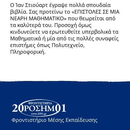
Ο Ίαν Στιούαρτ έγραψε πολλά σπουδαία
βιβλία. Σας προτείνω το «ΕΠΙΣΤΟΛΕΣ ΣΕ ΜΙΑ
ΝΕΑΡΗ ΜΑΘΗΜΑΤΙΚΟ» που θεωρείται από
τα καλύτερά του. Προσοχή όμως
κινδυνεύετε να ερωτευθείτε υπερβολικά τα
Μαθηματικά ή μία από τις πολλές συναφείς
επιστήμες όπως Πολυτεχνείο,
Πληροφορική.
Φροντιστήριο Μέσης Εκπαίδευσης