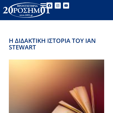
Η ΔΙΔΑΚΤΙΚΗ ΙΣΤΟΡΙΑ ΤΟΥ IAN
STEWART