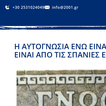
+30 2531024049
info@2001.gr
Η ΑΥΤΟΓΝΩΣΙΑ ΕΝΩ ΕΙΝΑ
ΕΙΝΑΙ ΑΠΟ ΤΙΣ ΣΠΑΝΙΕΣ 