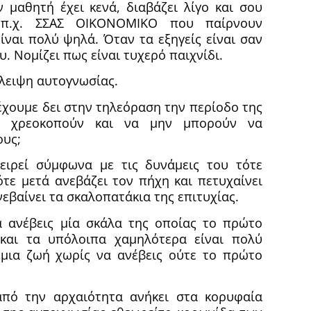
ν μαθητή έχει κενά, διαβάζει λίγο και σου
π.χ. ΣΣΑΣ ΟΙΚΟΝΟΜΙΚΟ που παίρνουν
ίναι πολύ ψηλά. Όταν τα εξηγείς είναι σαν
. Νομίζει πως είναι τυχερό παιχνίδι.
λειψη αυτογνωσίας.
έχουμε δει στην τηλεόραση την περίοδο της
να χρεοκοπούν και να μην μπορούν να
ους;
ειρεί σύμφωνα με τις δυνάμεις του τότε
ότε μετά ανεβάζει τον πήχη και πετυχαίνει
νεβαίνει τα σκαλοπατάκια της επιτυχίας.
α ανέβεις μία σκάλα της οποίας το πρώτο
 και τα υπόλοιπα χαμηλότερα είναι πολύ
 μια ζωή χωρίς να ανέβεις ούτε το πρώτο
 από την αρχαιότητα ανήκει στα κορυφαία