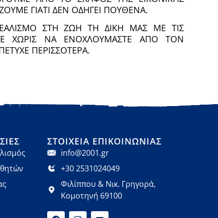
ΟΥΜΕ ΓΙΑΤΙ ΔΕΝ ΟΔΗΓΕΙ ΠΟΥΘΕΝΑ.
ΕΑΛΙΣΜΟ ΣΤΗ ΖΩΗ ΤΗ ΔΙΚΗ ΜΑΣ ΜΕ ΤΙΣ
ΜΕ ΧΩΡΙΣ ΝΑ ΕΝΟΧΛΟΥΜΑΣΤΕ ΑΠΟ ΤΟΝ
ΠΕΤΥΧΕ ΠΕΡΙΣΣΟΤΕΡΑ.
ΣΊΕΣ
ΣΤΟΙΧΕΊΑ ΕΠΙΚΟΙΝΩΝΊΑΣ
λισμός
info@2001.gr
αθητών
+30 2531024049
ας
Φιλίππου & Νικ. Γρηγορά,
Κομοτηνή 69100