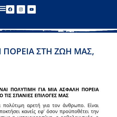
 ΠΟΡΕΙΑ ΣΤΗ ΖΩΗ ΜΑΣ,
ΝΑΙ ΠΟΛΥΤΙΜΗ ΓΙΑ ΜΙΑ ΑΣΦΑΛΗ ΠΟΡΕΙΑ
Ο ΤΙΣ ΣΠΑΝΙΕΣ ΕΠΙΛΟΓΕΣ ΜΑΣ
α πολύτιμη αρετή για τον άνθρωπο. Είναι
οκτήσει κανείς εφ’ όσον προϋποθέτει την