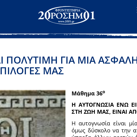
Ι ΠΟΛΥΤΙΜΗ ΓΙΑ ΜΙΑ ΑΣΦΑΛΗ
ΕΠΙΛΟΓΕΣ ΜΑΣ
ο
Μάθημα 36
Η ΑΥΤΟΓΝΩΣΙΑ ΕΝΩ ΕΙ
ΣΤΗ ΖΩΗ ΜΑΣ, ΕΙΝΑΙ ΑΠ
Η αυτογνωσία είναι μί
όμως δύσκολο να την απ