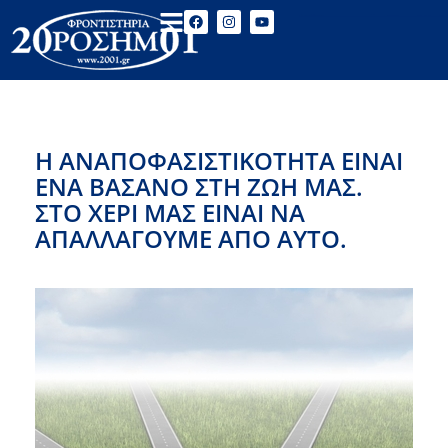
Η ΑΝΑΠΟΦΑΣΙΣΤΙΚΟΤΗΤΑ ΕΙΝΑΙ
ΕΝΑ ΒΑΣΑΝΟ ΣΤΗ ΖΩΗ ΜΑΣ.
ΣΤΟ ΧΕΡΙ ΜΑΣ ΕΙΝΑΙ ΝΑ
ΑΠΑΛΛΑΓΟΥΜΕ ΑΠΟ ΑΥΤΟ.