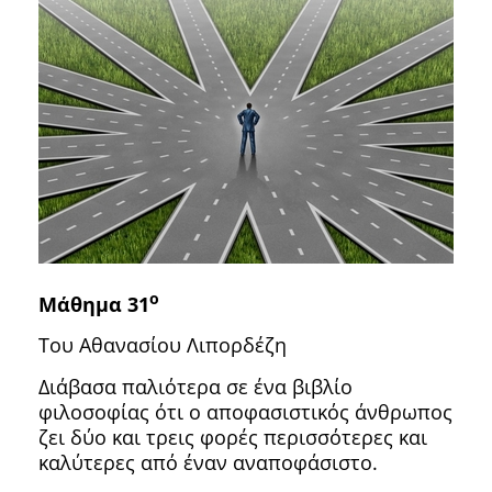
ο
Μάθημα 31
Του Αθανασίου Λιπορδέζη
Διάβασα παλιότερα σε ένα βιβλίο
φιλοσοφίας ότι ο αποφασιστικός άνθρωπος
ζει δύο και τρεις φορές περισσότερες και
καλύτερες από έναν αναποφάσιστο.