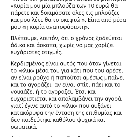
«Κυρία μου μία μπλούζα των 10 ευρώ θα
πάρετε και δοκιμάσατε όλες τις μπλούζες
και μου λέτε θα το σκεφτώ;». Είπα από μέσα
μου «η κυρία αναποφάσιστη».
Βλέπουμε, λοιπόν, ότι ο χρόνος ξοδεύεται
άδικα και άσκοπα, χωρίς να μας χαρίζει
ευχάριστες στιγμές.
Κερδισμένος είναι αυτός που όταν γίνεται
το «κλικ» μέσα του για κάτι που του αρέσει
αν είναι ρούχο ή παπούτσι αμέσως μπαίνει
και το αγοράζει, αν είναι σπίτι πάει και το
νοικιάζει ή το αγοράζει. Έτσι και
ευχαριστιέται και απολαμβάνει την αγορά,
γιατί έγινε αυτό το «κλικ» που αυξάνει
κατακόρυφα την ένταση της επιθυμίας και
δεν παιδεύτηκε καθόλου ψυχικά και
σωματικά.