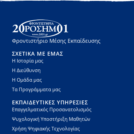
Φροντιστήριο Μέσης Εκπαίδευσης
ΣΧΕΤΙΚΆ ΜΕ ΕΜΆΣ
Η Ιστορία μας
Η Διεύθυνση
Η Ομάδα μας
Τα Προγράμματα μας
ΕΚΠΑΙΔΕΥΤΙΚΈΣ ΥΠΗΡΕΣΊΕΣ
Επαγγελματικός Προσανατολισμός
Ψυχολογική Υποστήριξη Μαθητών
Χρήση Ψηφιακής Τεχνολογίας