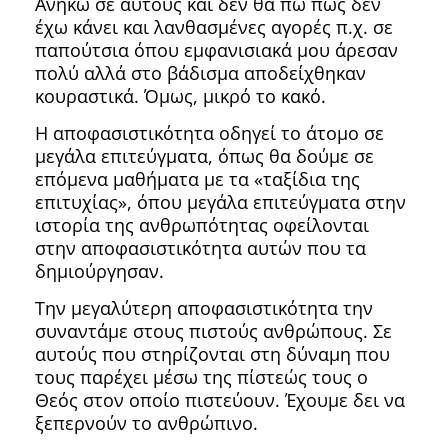
Ανήκω σε αυτούς και δεν θα πω πως δεν
έχω κάνει και λανθασμένες αγορές π.χ. σε
παπούτσια όπου εμφανισιακά μου άρεσαν
πολύ αλλά στο βάδισμα αποδείχθηκαν
κουραστικά. Όμως, μικρό το κακό.
Η αποφασιστικότητα οδηγεί το άτομο σε
μεγάλα επιτεύγματα, όπως θα δούμε σε
επόμενα μαθήματα με τα «ταξίδια της
επιτυχίας», όπου μεγάλα επιτεύγματα στην
ιστορία της ανθρωπότητας οφείλονται
στην αποφασιστικότητα αυτών που τα
δημιούργησαν.
Την μεγαλύτερη αποφασιστικότητα την
συναντάμε στους πιστούς ανθρώπους. Σε
αυτούς που στηρίζονται στη δύναμη που
τους παρέχει μέσω της πίστεώς τους ο
Θεός στον οποίο πιστεύουν. Έχουμε δει να
ξεπερνούν το ανθρώπινο.