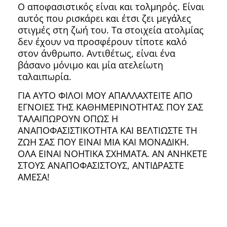
Ο αποφασιστικός είναι και τολμηρός. Είναι
αυτός που ρισκάρει και έτσι ζει μεγάλες
στιγμές στη ζωή του. Τα στοιχεία ατολμίας
δεν έχουν να προσφέρουν τίποτε καλό
στον άνθρωπο. Αντιθέτως, είναι ένα
βάσανο μόνιμο και μία ατελείωτη
ταλαιπωρία.
ΓΙΑ ΑΥΤΟ ΦΙΛΟΙ ΜΟΥ ΑΠΑΛΛΑΧΤΕΙΤΕ ΑΠΟ
ΕΓΝΟΙΕΣ ΤΗΣ ΚΑΘΗΜΕΡΙΝΟΤΗΤΑΣ ΠΟΥ ΣΑΣ
ΤΑΛΑΙΠΩΡΟΥΝ ΟΠΩΣ Η
ΑΝΑΠΟΦΑΣΙΣΤΙΚΟΤΗΤΑ ΚΑΙ ΒΕΛΤΙΩΣΤΕ ΤΗ
ΖΩΗ ΣΑΣ ΠΟΥ ΕΙΝΑΙ ΜΙΑ ΚΑΙ ΜΟΝΑΔΙΚΗ.
ΟΛΑ ΕΙΝΑΙ ΝΟΗΤΙΚΑ ΣΧΗΜΑΤΑ. ΑΝ ΑΝΗΚΕΤΕ
ΣΤΟΥΣ ΑΝΑΠΟΦΑΣΙΣΤΟΥΣ, ΑΝΤΙΔΡΑΣΤΕ
ΑΜΕΣΑ!