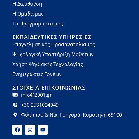
Η Διεύθυνση
Η Ομάδα μας
Τα Προγράμματα μας
ΕΚΠΑΙΔΕΥΤΙΚΈΣ ΥΠΗΡΕΣΊΕΣ
Επαγγελματικός Προσανατολισμός
Ψυχολογική Υποστήριξη Μαθητών
Χρήση Ψηφιακής Τεχνολογίας
Ενημερώσεις Γονέων
ΣΤΟΙΧΕΊΑ ΕΠΙΚΟΙΝΩΝΊΑΣ
info@2001.gr
+30 2531024049
Φιλίππου & Νικ. Γρηγορά, Κομοτηνή 69100