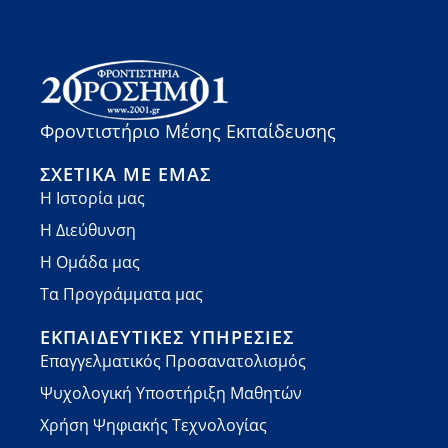
Φροντιστήριο Μέσης Εκπαίδευσης
ΣΧΕΤΙΚΆ ΜΕ ΕΜΆΣ
Η Ιστορία μας
Η Διεύθυνση
Η Ομάδα μας
Τα Προγράμματα μας
ΕΚΠΑΙΔΕΥΤΙΚΈΣ ΥΠΗΡΕΣΊΕΣ
Επαγγελματικός Προσανατολισμός
Ψυχολογική Υποστήριξη Μαθητών
Χρήση Ψηφιακής Τεχνολογίας