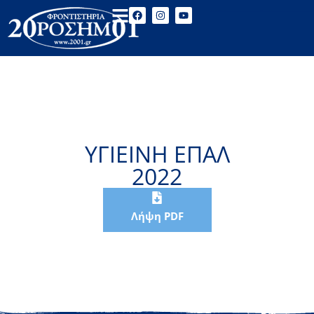
ΥΓΙΕΙΝΗ ΕΠΑΛ
2022
Λήψη PDF