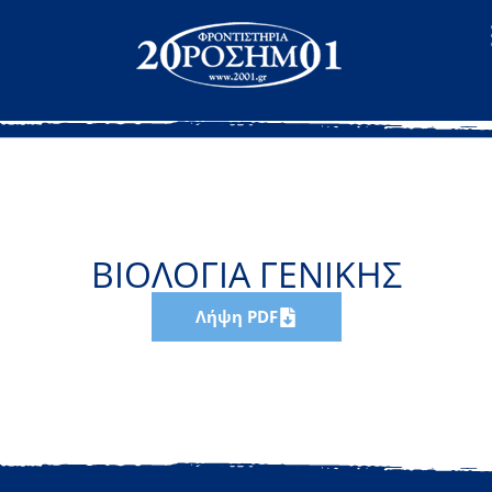
ΒΙΟΛΟΓΙΑ ΓΕΝΙΚΗΣ
Λήψη PDF