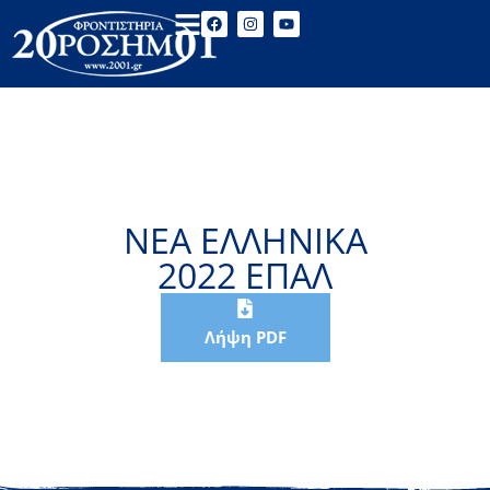
ΝΕΑ ΕΛΛΗΝΙΚΑ
2022 ΕΠΑΛ
Λήψη PDF