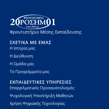
Φροντιστήριο Μέσης Εκπαίδευσης
ΣΧΕΤΙΚΆ ΜΕ ΕΜΆΣ
Η Ιστορία μας
Η Διεύθυνση
Η Ομάδα μας
Τα Προγράμματα μας
ΕΚΠΑΙΔΕΥΤΙΚΈΣ ΥΠΗΡΕΣΊΕΣ
Επαγγελματικός Προσανατολισμός
Ψυχολογική Υποστήριξη Μαθητών
Χρήση Ψηφιακής Τεχνολογίας