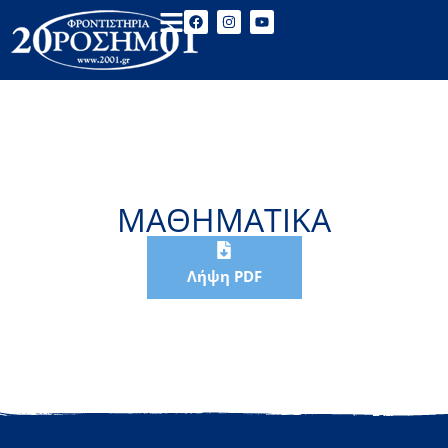
ΜΑΘΗΜΑΤΙΚΑ
Λήψη PDF