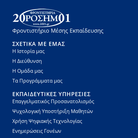
Φροντιστήριο Μέσης Εκπαίδευσης
ΣΧΕΤΙΚΆ ΜΕ ΕΜΆΣ
Η Ιστορία μας
Η Διεύθυνση
Η Ομάδα μας
Τα Προγράμματα μας
ΕΚΠΑΙΔΕΥΤΙΚΈΣ ΥΠΗΡΕΣΊΕΣ
Επαγγελματικός Προσανατολισμός
Ψυχολογική Υποστήριξη Μαθητών
Χρήση Ψηφιακής Τεχνολογίας
Ενημερώσεις Γονέων