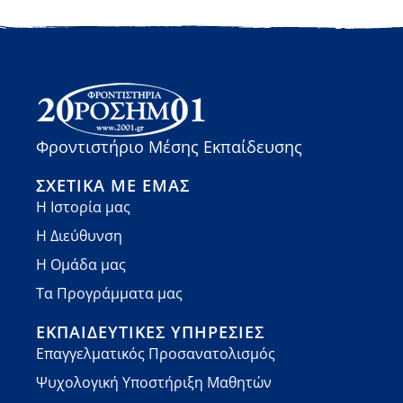
Φροντιστήριο Μέσης Εκπαίδευσης
ΣΧΕΤΙΚΆ ΜΕ ΕΜΆΣ
Η Ιστορία μας
Η Διεύθυνση
Η Ομάδα μας
Τα Προγράμματα μας
ΕΚΠΑΙΔΕΥΤΙΚΈΣ ΥΠΗΡΕΣΊΕΣ
Επαγγελματικός Προσανατολισμός
Ψυχολογική Υποστήριξη Μαθητών