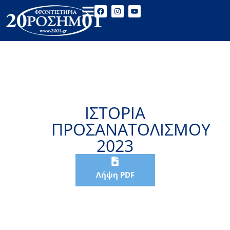
ΙΣΤΟΡΙΑ
ΠΡΟΣΑΝΑΤΟΛΙΣΜΟΥ
2023
Λήψη PDF