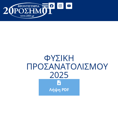
ΦΥΣΙΚΗ
ΠΡΟΣΑΝΑΤΟΛΙΣΜΟΥ
2025
Λήψη PDF