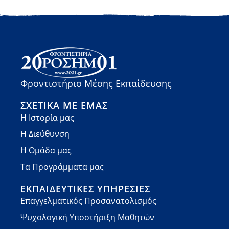
Φροντιστήριο Μέσης Εκπαίδευσης
ΣΧΕΤΙΚΆ ΜΕ ΕΜΆΣ
Η Ιστορία μας
Η Διεύθυνση
Η Ομάδα μας
Τα Προγράμματα μας
ΕΚΠΑΙΔΕΥΤΙΚΈΣ ΥΠΗΡΕΣΊΕΣ
Επαγγελματικός Προσανατολισμός
Ψυχολογική Υποστήριξη Μαθητών