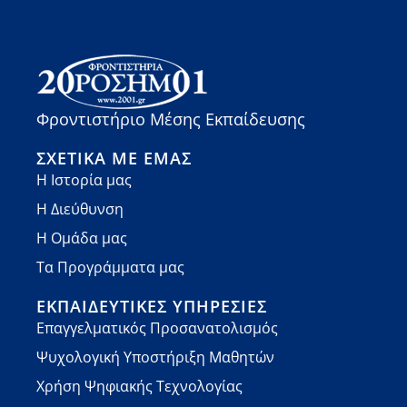
Φροντιστήριο Μέσης Εκπαίδευσης
ΣΧΕΤΙΚΆ ΜΕ ΕΜΆΣ
Η Ιστορία μας
Η Διεύθυνση
Η Ομάδα μας
Τα Προγράμματα μας
ΕΚΠΑΙΔΕΥΤΙΚΈΣ ΥΠΗΡΕΣΊΕΣ
Επαγγελματικός Προσανατολισμός
Ψυχολογική Υποστήριξη Μαθητών
Χρήση Ψηφιακής Τεχνολογίας