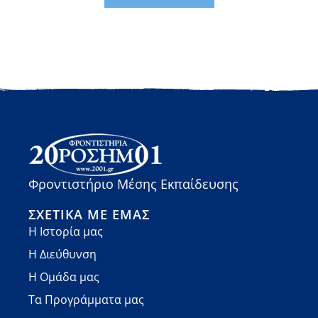
Φροντιστήριο Μέσης Εκπαίδευσης
ΣΧΕΤΙΚΆ ΜΕ ΕΜΆΣ
Η Ιστορία μας
Η Διεύθυνση
Η Ομάδα μας
Τα Προγράμματα μας