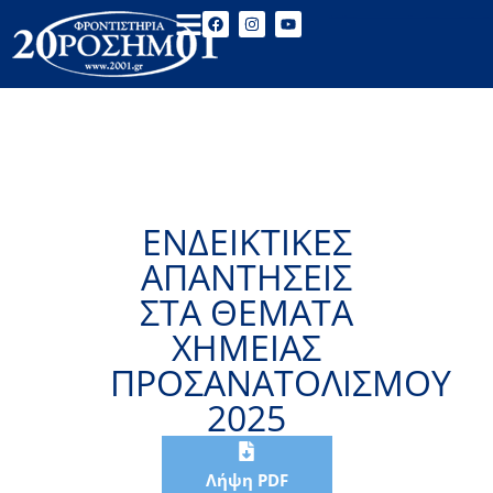
ΕΝΔΕΙΚΤΙΚΕΣ
ΑΠΑΝΤΗΣΕΙΣ
ΣΤΑ ΘΕΜΑΤΑ
ΧΗΜΕΙΑΣ
ΠΡΟΣΑΝΑΤΟΛΙΣΜΟΥ
2025
Λήψη PDF