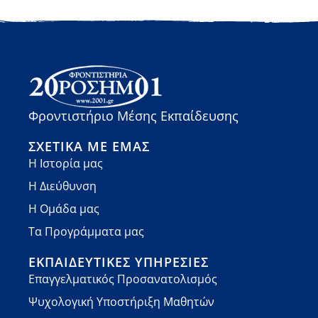
Φροντιστήριο Μέσης Εκπαίδευσης
ΣΧΕΤΙΚΆ ΜΕ ΕΜΆΣ
Η Ιστορία μας
Η Διεύθυνση
Η Ομάδα μας
Τα Προγράμματα μας
ΕΚΠΑΙΔΕΥΤΙΚΈΣ ΥΠΗΡΕΣΊΕΣ
Επαγγελματικός Προσανατολισμός
Ψυχολογική Υποστήριξη Μαθητών