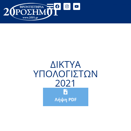
ΔΙΚΤΥΑ
ΥΠΟΛΟΓΙΣΤΩΝ
2021
Λήψη PDF