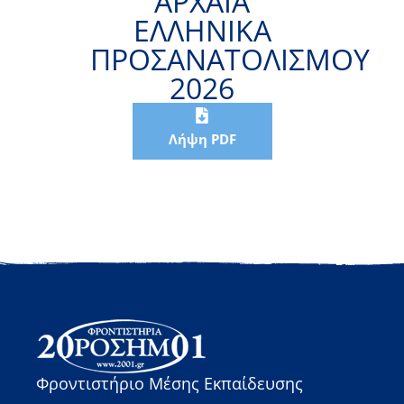
ΑΡΧΑΙΑ
ΕΛΛΗΝΙΚΑ
ΠΡΟΣΑΝΑΤΟΛΙΣΜΟΥ
2026
Λήψη PDF
Φροντιστήριο Μέσης Εκπαίδευσης