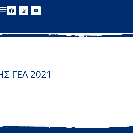
Σ ΓΕΛ 2021