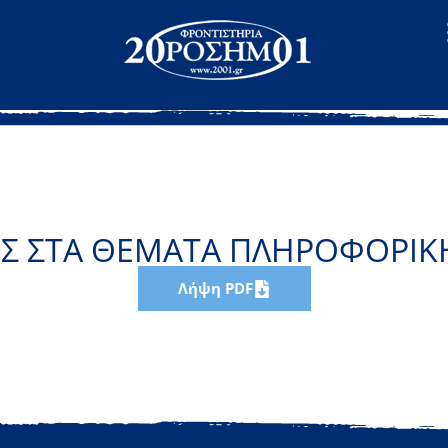
Σ ΣΤΑ ΘΕΜΑΤΑ ΠΛΗΡΟΦΟΡΙΚΗ
Λήψη PDF