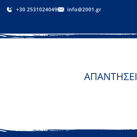
+30 2531024049
info@2001.gr
ΑΠΑΝΤΗΣΕΙ