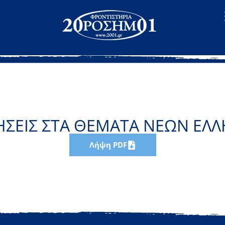
ΣΕΙΣ ΣΤΑ ΘΕΜΑΤΑ ΝΕΩΝ ΕΛ
Λήψη PDF