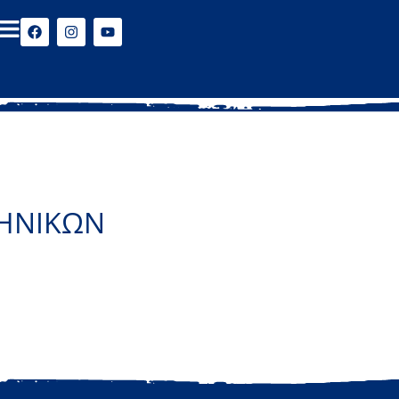
ΛΗΝΙΚΩΝ