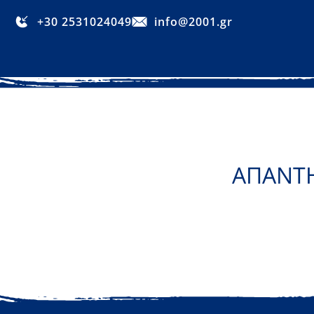
+30 2531024049
info@2001.gr
ΑΠΑΝΤΗ