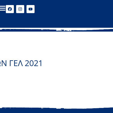
Ν ΓΕΛ 2021