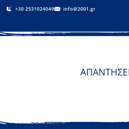
+30 2531024049
info@2001.gr
ΑΠΑΝΤΗΣΕΙ