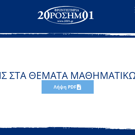
Σ ΣΤΑ ΘΕΜΑΤΑ ΜΑΘΗΜΑΤΙΚΩ
Λήψη PDF