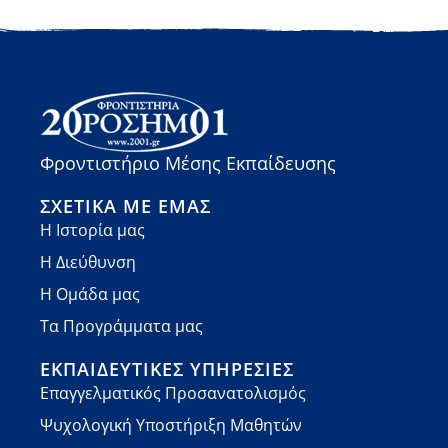
Φροντιστήριο Μέσης Εκπαίδευσης
ΣΧΕΤΙΚΆ ΜΕ ΕΜΆΣ
Η Ιστορία μας
Η Διεύθυνση
Η Ομάδα μας
Τα Προγράμματα μας
ΕΚΠΑΙΔΕΥΤΙΚΈΣ ΥΠΗΡΕΣΊΕΣ
Επαγγελματικός Προσανατολισμός
Ψυχολογική Υποστήριξη Μαθητών