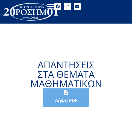
ΑΠΑΝΤΗΣΕΙΣ
ΣΤΑ ΘΕΜΑΤΑ
ΜΑΘΗΜΑΤΙΚΩΝ
Λήψη PDF