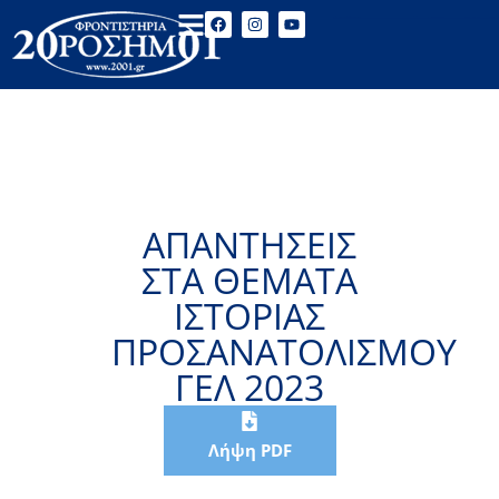
ΑΠΑΝΤΗΣΕΙΣ
ΣΤΑ ΘΕΜΑΤΑ
ΙΣΤΟΡΙΑΣ
ΠΡΟΣΑΝΑΤΟΛΙΣΜΟΥ
ΓΕΛ 2023
Λήψη PDF