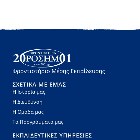
Φροντιστήριο Μέσης Εκπαίδευσης
ΣΧΕΤΙΚΆ ΜΕ ΕΜΆΣ
Η Ιστορία μας
Η Διεύθυνση
Η Ομάδα μας
Τα Προγράμματα μας
ΕΚΠΑΙΔΕΥΤΙΚΈΣ ΥΠΗΡΕΣΊΕΣ