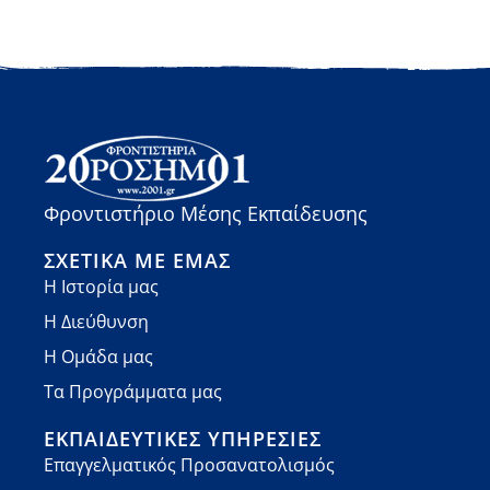
Φροντιστήριο Μέσης Εκπαίδευσης
ΣΧΕΤΙΚΆ ΜΕ ΕΜΆΣ
Η Ιστορία μας
Η Διεύθυνση
Η Ομάδα μας
Τα Προγράμματα μας
ΕΚΠΑΙΔΕΥΤΙΚΈΣ ΥΠΗΡΕΣΊΕΣ
Επαγγελματικός Προσανατολισμός