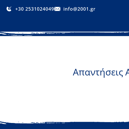
+30 2531024049
info@2001.gr
Απαντήσεις 