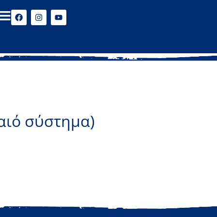
αιό σύστημα)