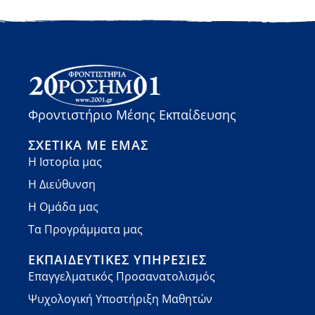
Φροντιστήριο Μέσης Εκπαίδευσης
ΣΧΕΤΙΚΆ ΜΕ ΕΜΆΣ
Η Ιστορία μας
Η Διεύθυνση
Η Ομάδα μας
Τα Προγράμματα μας
ΕΚΠΑΙΔΕΥΤΙΚΈΣ ΥΠΗΡΕΣΊΕΣ
Επαγγελματικός Προσανατολισμός
Ψυχολογική Υποστήριξη Μαθητών