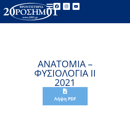
ΑΝΑΤΟΜΙΑ –
ΦΥΣΙΟΛΟΓΙΑ II
2021
Λήψη PDF