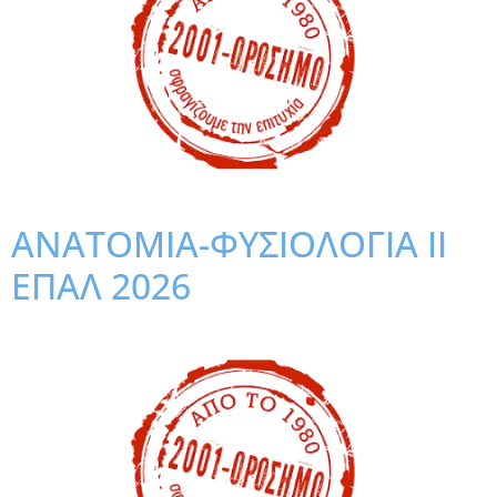
ΑΝΑΤΟΜΙΑ-ΦΥΣΙΟΛΟΓΙΑ ΙΙ
ΕΠΑΛ 2026