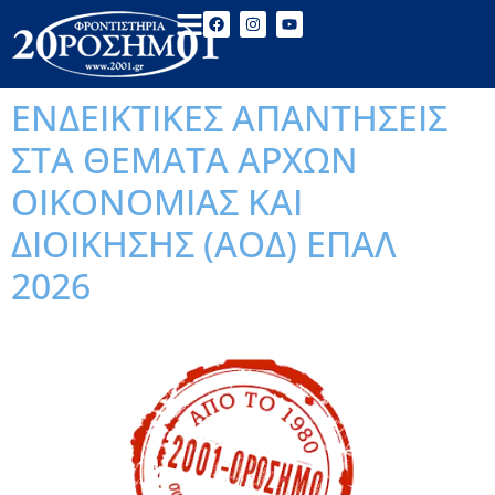
ΕΝΔΕΙΚΤΙΚΕΣ ΑΠΑΝΤΗΣΕΙΣ
ΣΤΑ ΘΕΜΑΤΑ ΑΡΧΩΝ
ΟΙΚΟΝΟΜΙΑΣ ΚΑΙ
ΔΙΟΙΚΗΣΗΣ (ΑΟΔ) ΕΠΑΛ
2026