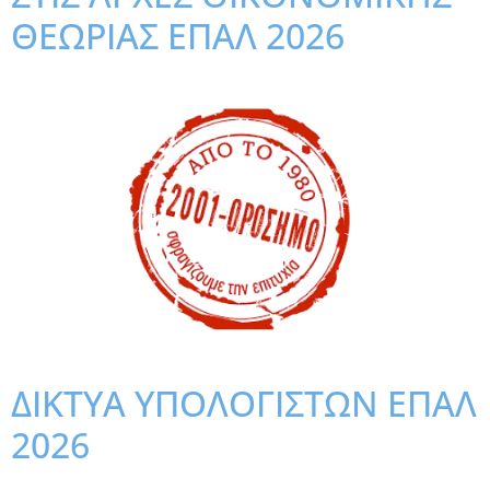
ΘΕΩΡΙΑΣ ΕΠΑΛ 2026
ΔΙΚΤΥΑ ΥΠΟΛΟΓΙΣΤΩΝ ΕΠΑΛ
2026