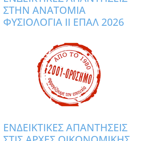
ΣΤΗΝ ΑΝΑΤΟΜΙΑ
ΦΥΣΙΟΛΟΓΙΑ ΙΙ ΕΠΑΛ 2026
ΕΝΔΕΙΚΤΙΚΕΣ ΑΠΑΝΤΗΣΕΙΣ
ΣΤΙΣ ΑΡΧΕΣ ΟΙΚΟΝΟΜΙΚΗΣ