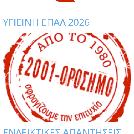
ΥΓΙΕΙΝΗ ΕΠΑΛ 2026
ΕΝΔΕΙΚΤΙΚΕΣ ΑΠΑΝΤΗΣΕΙΣ