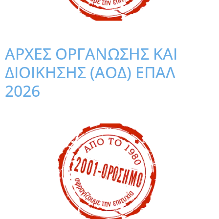
ΑΡΧΕΣ ΟΡΓΑΝΩΣΗΣ ΚΑΙ
ΔΙΟΙΚΗΣΗΣ (ΑΟΔ) ΕΠΑΛ
2026