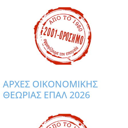
ΑΡΧΕΣ ΟΙΚΟΝΟΜΙΚΗΣ
ΘΕΩΡΙΑΣ ΕΠΑΛ 2026