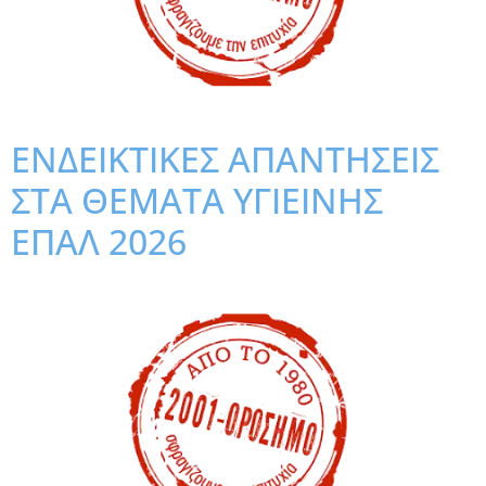
ΕΝΔΕΙΚΤΙΚΕΣ ΑΠΑΝΤΗΣΕΙΣ
ΣΤΑ ΘΕΜΑΤΑ ΥΓΙΕΙΝΗΣ
ΕΠΑΛ 2026