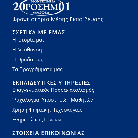
Φροντιστήριο Μέσης Εκπαίδευσης
ΣΧΕΤΙΚΆ ΜΕ ΕΜΆΣ
Η Ιστορία μας
Η Διεύθυνση
Η Ομάδα μας
Τα Προγράμματα μας
ΕΚΠΑΙΔΕΥΤΙΚΈΣ ΥΠΗΡΕΣΊΕΣ
Επαγγελματικός Προσανατολισμός
Ψυχολογική Υποστήριξη Μαθητών
Χρήση Ψηφιακής Τεχνολογίας
Ενημερώσεις Γονέων
ΣΤΟΙΧΕΊΑ ΕΠΙΚΟΙΝΩΝΊΑΣ