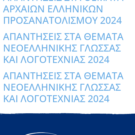
ΑΡΧΑΙΩΝ ΕΛΛΗΝΙΚΩΝ
ΠΡΟΣΑΝΑΤΟΛΙΣΜΟΥ 2024
ΑΠΑΝΤΗΣΕΙΣ ΣΤΑ ΘΕΜΑΤΑ
ΝΕΟΕΛΛΗΝΙΚΗΣ ΓΛΩΣΣΑΣ
ΚΑΙ ΛΟΓΟΤΕΧΝΙΑΣ 2024
ΑΠΑΝΤΗΣΕΙΣ ΣΤΑ ΘΕΜΑΤΑ
ΝΕΟΕΛΛΗΝΙΚΗΣ ΓΛΩΣΣΑΣ
ΚΑΙ ΛΟΓΟΤΕΧΝΙΑΣ 2024