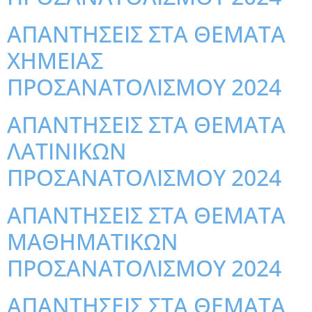
ΑΠΑΝΤΗΣΕΙΣ ΣΤΑ ΘΕΜΑΤΑ
ΧΗΜΕΙΑΣ
ΠΡΟΣΑΝΑΤΟΛΙΣΜΟΥ 2024
ΑΠΑΝΤΗΣΕΙΣ ΣΤΑ ΘΕΜΑΤΑ
ΛΑΤΙΝΙΚΩΝ
ΠΡΟΣΑΝΑΤΟΛΙΣΜΟΥ 2024
ΑΠΑΝΤΗΣΕΙΣ ΣΤΑ ΘΕΜΑΤΑ
ΜΑΘΗΜΑΤΙΚΩΝ
ΠΡΟΣΑΝΑΤΟΛΙΣΜΟΥ 2024
ΑΠΑΝΤΗΣΕΙΣ ΣΤΑ ΘΕΜΑΤΑ