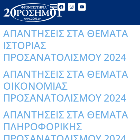
ΑΠΑΝΤΗΣΕΙΣ ΣΤΑ ΘΕΜΑΤΑ
ΙΣΤΟΡΙΑΣ
ΠΡΟΣΑΝΑΤΟΛΙΣΜΟΥ 2024
ΑΠΑΝΤΗΣΕΙΣ ΣΤΑ ΘΕΜΑΤΑ
ΟΙΚΟΝΟΜΙΑΣ
ΠΡΟΣΑΝΑΤΟΛΙΣΜΟΥ 2024
ΑΠΑΝΤΗΣΕΙΣ ΣΤΑ ΘΕΜΑΤΑ
ΠΛΗΡΟΦΟΡΙΚΗΣ
ΠΡΟΣΑΝΑΤΟΛΙΣΜΟΥ 2024