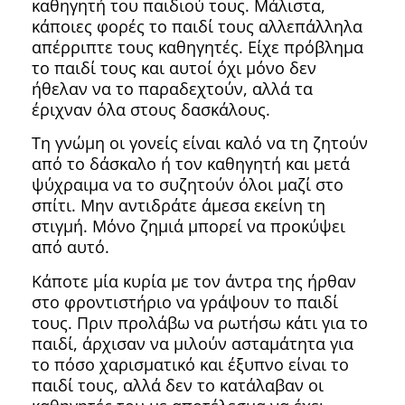
καθηγητή του παιδιού τους. Μάλιστα,
κάποιες φορές το παιδί τους αλλεπάλληλα
απέρριπτε τους καθηγητές. Είχε πρόβλημα
το παιδί τους και αυτοί όχι μόνο δεν
ήθελαν να το παραδεχτούν, αλλά τα
έριχναν όλα στους δασκάλους.
Τη γνώμη οι γονείς είναι καλό να τη ζητούν
από το δάσκαλο ή τον καθηγητή και μετά
ψύχραιμα να το συζητούν όλοι μαζί στο
σπίτι. Μην αντιδράτε άμεσα εκείνη τη
στιγμή. Μόνο ζημιά μπορεί να προκύψει
από αυτό.
Κάποτε μία κυρία με τον άντρα της ήρθαν
στο φροντιστήριο να γράψουν το παιδί
τους. Πριν προλάβω να ρωτήσω κάτι για το
παιδί, άρχισαν να μιλούν ασταμάτητα για
το πόσο χαρισματικό και έξυπνο είναι το
παιδί τους, αλλά δεν το κατάλαβαν οι