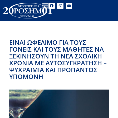
ΕΙΝΑΙ ΩΦΕΛΙΜΟ ΓΙΑ ΤΟΥΣ
ΓΟΝΕΙΣ ΚΑΙ ΤΟΥΣ ΜΑΘΗΤΕΣ ΝΑ
ΞΕΚΙΝΗΣΟΥΝ ΤΗ ΝΕΑ ΣΧΟΛΙΚΗ
ΧΡΟΝΙΑ ΜΕ ΑΥΤΟΣΥΓΚΡΑΤΗΣΗ –
ΨΥΧΡΑΙΜΙΑ ΚΑΙ ΠΡΟΠΑΝΤΟΣ
ΥΠΟΜΟΝΗ