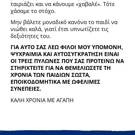
ταιριάζει και να κάνουμε «χαβαλέ». Τότε
χάσαμε το στόχο.
Μην βάλετε μοναδικό κανόνα το παιδί να
νιώθει καλά, γιατί έτσι υπνωτίζετε τις
δεξιότητες του.
ΓΙA ΑΥΤΟ ΣΑΣ ΛΕΩ ΦΙΛΟΙ ΜΟΥ ΥΠΟΜΟΝΗ,
ΨΥΧΡΑΙΜΙΑ ΚΑΙ ΑΥΤΟΣΥΓΚΡΑΤΗΣΗ ΕΙΝΑΙ
ΟΙ ΤΡΕΙΣ ΠΥΛΩΝΕΣ ΠΟΥ ΣΑΣ ΠΡΟΤΕΙΝΩ ΝΑ
ΣΤΗΡΙΧΤΕΙΤΕ ΓΙΑ ΝΑ ΘΕΜΕΛΙΩΣΕΤΕ ΤΗ
ΧΡΟΝΙΑ ΤΩΝ ΠΑΙΔΙΩΝ ΣΩΣΤΑ,
ΕΠΟΙΚΟΔΟΜΗΤΙΚΑ ΜΕ ΩΦΕΛΙΜΕΣ
ΣΥΝΕΠΕΙΕΣ.
ΚΑΛΗ ΧΡΟΝΙΑ ΜΕ ΑΓΑΠΗ