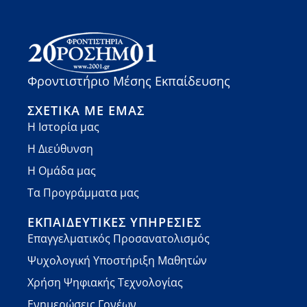
Φροντιστήριο Μέσης Εκπαίδευσης
ΣΧΕΤΙΚΆ ΜΕ ΕΜΆΣ
Η Ιστορία μας
Η Διεύθυνση
Η Ομάδα μας
Τα Προγράμματα μας
ΕΚΠΑΙΔΕΥΤΙΚΈΣ ΥΠΗΡΕΣΊΕΣ
Επαγγελματικός Προσανατολισμός
Ψυχολογική Υποστήριξη Μαθητών
Χρήση Ψηφιακής Τεχνολογίας
Ενημερώσεις Γονέων