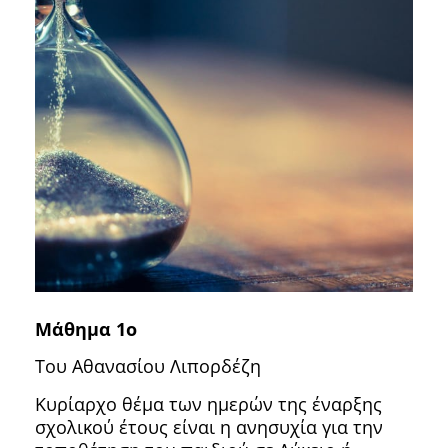
Μάθημα 1ο
Του Αθανασίου Λιπορδέζη
Κυρίαρχο θέμα των ημερών της έναρξης
σχολικού έτους είναι η ανησυχία για την