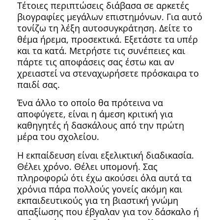
Τέτοιες περιπτώσεις διάβασα σε αρκετές
βιογραφίες μεγάλων επιστημόνων. Για αυτό
τονίζω τη λέξη αυτοσυγκράτηση. Δείτε το
θέμα ήρεμα, προσεκτικά. Εξετάστε τα υπέρ
και τα κατά. Μετρήστε τις συνέπειες και
πάρτε τις αποφάσεις σας έστω και αν
χρειαστεί να στεναχωρήσετε πρόσκαιρα το
παιδί σας.
Ένα άλλο το οποίο θα πρότεινα να
αποφύγετε, είναι η άμεση κριτική για
καθηγητές ή δασκάλους από την πρώτη
μέρα του σχολείου.
Η εκπαίδευση είναι εξελικτική διαδικασία.
Θέλει χρόνο. Θέλει υπομονή. Σας
πληροφορώ ότι έχω ακούσει όλα αυτά τα
χρόνια πάρα πολλούς γονείς ακόμη και
εκπαιδευτικούς για τη βιαστική γνώμη
απαξίωσης που έβγαλαν για τον δάσκαλο ή