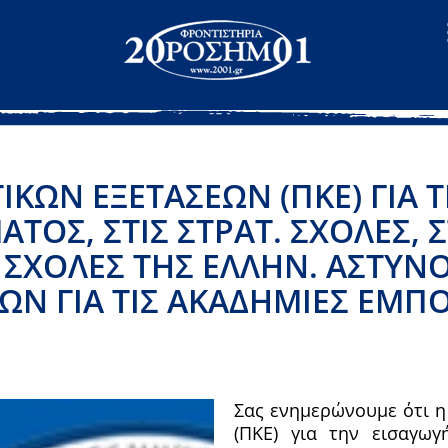
ΙΚΏΝ ΕΞΕΤΆΣΕΩΝ (ΠΚΕ) ΓΙΑ Τ
ΤΟΣ, ΣΤΙΣ ΣΤΡΑΤ. ΣΧΟΛΈΣ, 
 ΣΧΟΛΈΣ ΤΗΣ ΕΛΛΗΝ. ΑΣΤΥΝΟ
Ν ΓΙΑ ΤΙΣ ΑΚΑΔΗΜΊΕΣ ΕΜΠΟ
Σας ενημερώνουμε ότι η
(ΠΚΕ) για την εισαγω