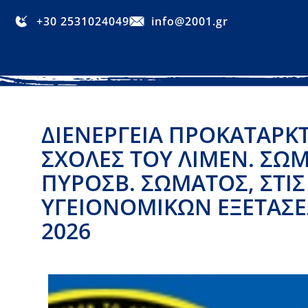
+30 2531024049
info@2001.gr
ΔΙΕΝΈΡΓΕΙΑ ΠΡΟΚΑΤΑΡΚΤ
ΣΧΟΛΈΣ ΤΟΥ ΛΙΜΕΝ. ΣΏΜΑ
ΠΥΡΟΣΒ. ΣΏΜΑΤΟΣ, ΣΤΙΣ
ΥΓΕΙΟΝΟΜΙΚΏΝ ΕΞΕΤΆΣΕΩ
2026